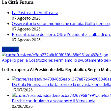
La Città Futura
La Pastascitta Antifascita
07 Agosto 2026
Osservatorio su un mondo che cambia. Golfo persico, H
07 Agosto 2026
Presentazione del libro: Oltre l'occidente. L'alba di u
07 Agosto 2026
Iniziative
Appello per la Costituzione: Fermiamo lo svuotamento dell
Lettera aperta Al Presidente della Repubblica, Sergio Matta
Da Cala Finanza alla lotta contro la devastazione del
17/07/2026
Perché continuiamo a sostenere il Venezuela
02/06/2026