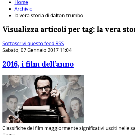
Home
Archivio
la vera storia di dalton trumbo
Visualizza articoli per tag: la vera st
Sottoscrivi questo feed RSS
Sabato, 07 Gennaio 2017 11:04
2016, i film dell’anno
Classifiche dei film maggiormente significativi usciti nelle s
Tags: