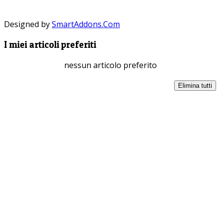
Designed by
SmartAddons.Com
I miei articoli preferiti
nessun articolo preferito