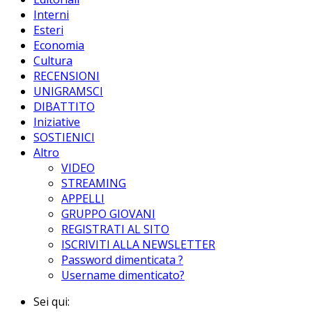
Interni
Esteri
Economia
Cultura
RECENSIONI
UNIGRAMSCI
DIBATTITO
Iniziative
SOSTIENICI
Altro
VIDEO
STREAMING
APPELLI
GRUPPO GIOVANI
REGISTRATI AL SITO
ISCRIVITI ALLA NEWSLETTER
Password dimenticata ?
Username dimenticato?
Sei qui: