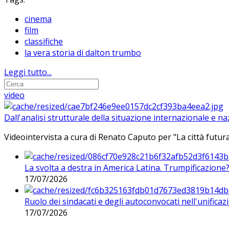
cinema
film
classifiche
la vera storia di dalton trumbo
Leggi tutto...
video
Dall'analisi strutturale della situazione internazionale e n
Videointervista a cura di Renato Caputo per "La città futura
La svolta a destra in America Latina. Trumpificazione
17/07/2026
Ruolo dei sindacati e degli autoconvocati nell'unificaz
17/07/2026