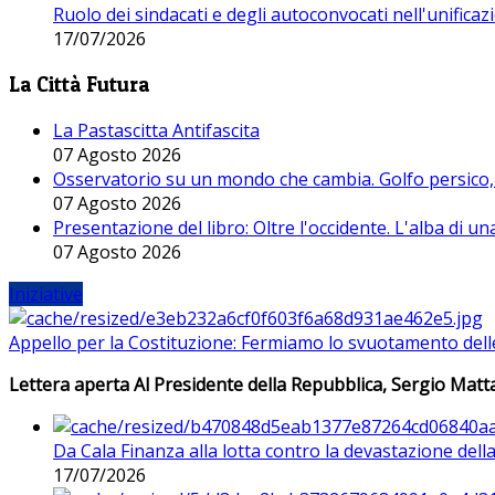
Ruolo dei sindacati e degli autoconvocati nell'unificaz
17/07/2026
La Città Futura
La Pastascitta Antifascita
07 Agosto 2026
Osservatorio su un mondo che cambia. Golfo persico, H
07 Agosto 2026
Presentazione del libro: Oltre l'occidente. L'alba di u
07 Agosto 2026
Iniziative
Appello per la Costituzione: Fermiamo lo svuotamento dell
Lettera aperta Al Presidente della Repubblica, Sergio Matta
Da Cala Finanza alla lotta contro la devastazione del
17/07/2026