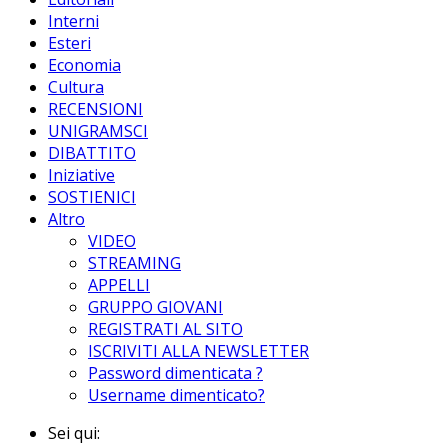
Interni
Esteri
Economia
Cultura
RECENSIONI
UNIGRAMSCI
DIBATTITO
Iniziative
SOSTIENICI
Altro
VIDEO
STREAMING
APPELLI
GRUPPO GIOVANI
REGISTRATI AL SITO
ISCRIVITI ALLA NEWSLETTER
Password dimenticata ?
Username dimenticato?
Sei qui: