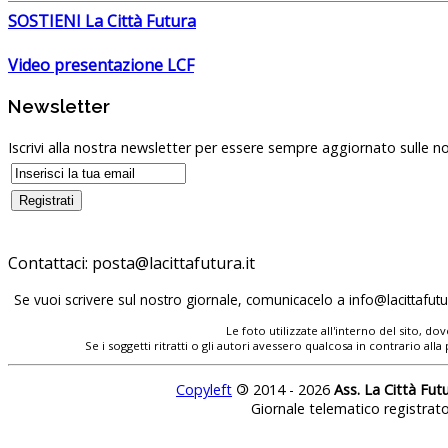
SOSTIENI La Città Futura
Video presentazione LCF
Newsletter
Iscrivi alla nostra newsletter per essere sempre aggiornato sulle no
Contattaci:
Se vuoi scrivere sul nostro giornale, comunicacelo a
Le foto utilizzate all'interno del sito, 
Se i soggetti ritratti o gli autori avessero qualcosa in contrario
Copyleft
©
2014 - 2026
Ass. La Città Fut
Giornale telematico registrat