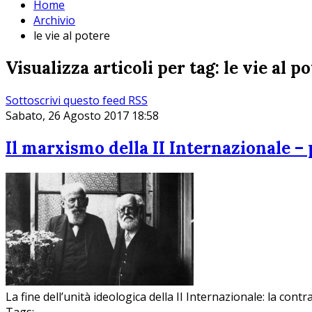
Home
Archivio
le vie al potere
Visualizza articoli per tag: le vie al p
Sottoscrivi questo feed RSS
Sabato, 26 Agosto 2017 18:58
Il marxismo della II Internazionale – p
La fine dell’unità ideologica della II Internazionale: la contr