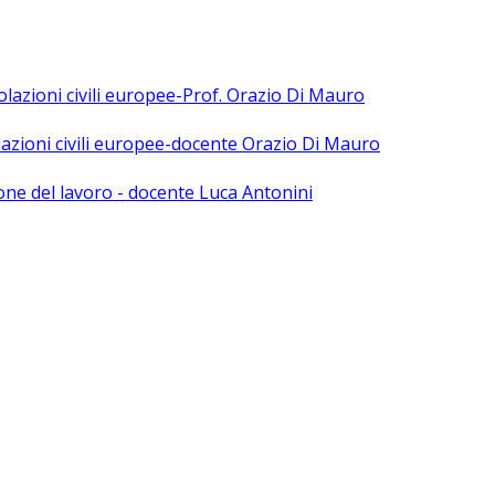
polazioni civili europee-Prof. Orazio Di Mauro
olazioni civili europee-docente Orazio Di Mauro
ne del lavoro - docente Luca Antonini