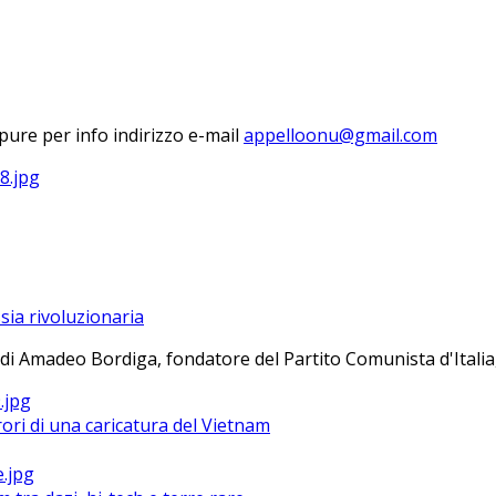
ure per info indirizzo e-mail
sia rivoluzionaria
 di Amadeo Bordiga, fondatore del Partito Comunista d'Italia, 
ri di una caricatura del Vietnam