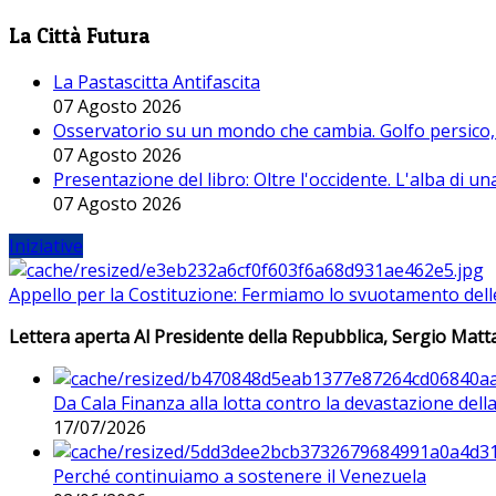
La Città Futura
La Pastascitta Antifascita
07 Agosto 2026
Osservatorio su un mondo che cambia. Golfo persico, H
07 Agosto 2026
Presentazione del libro: Oltre l'occidente. L'alba di u
07 Agosto 2026
Iniziative
Appello per la Costituzione: Fermiamo lo svuotamento dell
Lettera aperta Al Presidente della Repubblica, Sergio Matta
Da Cala Finanza alla lotta contro la devastazione del
17/07/2026
Perché continuiamo a sostenere il Venezuela