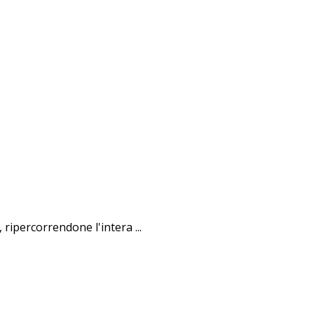
ripercorrendone l'intera ...