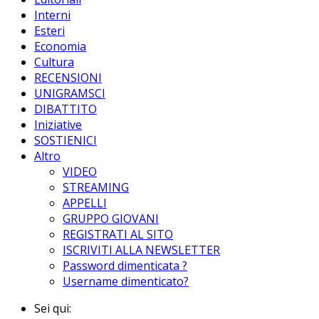
Interni
Esteri
Economia
Cultura
RECENSIONI
UNIGRAMSCI
DIBATTITO
Iniziative
SOSTIENICI
Altro
VIDEO
STREAMING
APPELLI
GRUPPO GIOVANI
REGISTRATI AL SITO
ISCRIVITI ALLA NEWSLETTER
Password dimenticata ?
Username dimenticato?
Sei qui: