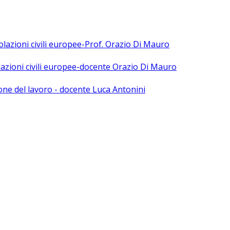
polazioni civili europee-Prof. Orazio Di Mauro
olazioni civili europee-docente Orazio Di Mauro
ne del lavoro - docente Luca Antonini