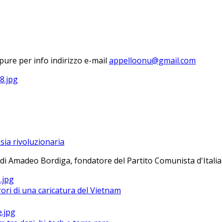
ure per info indirizzo e-mail
sia rivoluzionaria
 di Amadeo Bordiga, fondatore del Partito Comunista d'Italia, 
ri di una caricatura del Vietnam