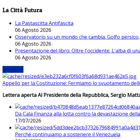
La Città Futura
La Pastascitta Antifascita
06 Agosto 2026
Osservatorio su un mondo che cambia. Golfo persico, H
06 Agosto 2026
Presentazione del libro: Oltre l'occidente. L'alba di u
06 Agosto 2026
Iniziative
Appello per la Costituzione: Fermiamo lo svuotamento dell
Lettera aperta Al Presidente della Repubblica, Sergio Matta
Da Cala Finanza alla lotta contro la devastazione del
17/07/2026
Perché continuiamo a sostenere il Venezuela