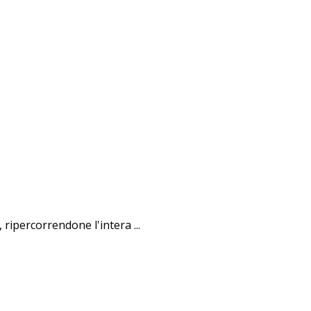
ripercorrendone l'intera ...