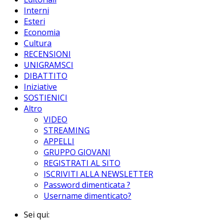
Interni
Esteri
Economia
Cultura
RECENSIONI
UNIGRAMSCI
DIBATTITO
Iniziative
SOSTIENICI
Altro
VIDEO
STREAMING
APPELLI
GRUPPO GIOVANI
REGISTRATI AL SITO
ISCRIVITI ALLA NEWSLETTER
Password dimenticata ?
Username dimenticato?
Sei qui: