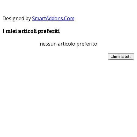
Designed by
SmartAddons.Com
I miei articoli preferiti
nessun articolo preferito