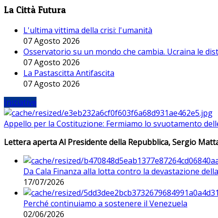
La Città Futura
L'ultima vittima della crisi: l'umanità
07 Agosto 2026
Osservatorio su un mondo che cambia. Ucraina le dist
07 Agosto 2026
La Pastascitta Antifascita
07 Agosto 2026
Iniziative
Appello per la Costituzione: Fermiamo lo svuotamento dell
Lettera aperta Al Presidente della Repubblica, Sergio Matta
Da Cala Finanza alla lotta contro la devastazione del
17/07/2026
Perché continuiamo a sostenere il Venezuela
02/06/2026