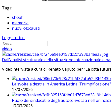
Tags:
shoah
memoria
nuovi olocausti
Leggi tutto...
video
Dall'analisi strutturale della situazione internazionale e n
Videointervista a cura di Renato Caputo per "La città futura
La svolta a destra in America Latina. Trumpificazione
17/07/2026
Ruolo dei sindacati e degli autoconvocati nell'unificaz
17/07/2026