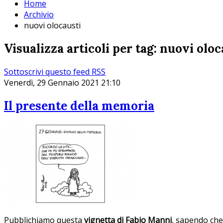
Home
Archivio
nuovi olocausti
Visualizza articoli per tag: nuovi oloc
Sottoscrivi questo feed RSS
Venerdì, 29 Gennaio 2021 21:10
Il presente della memoria
Pubblichiamo questa
vignetta di Fabio Manni
, sapendo che