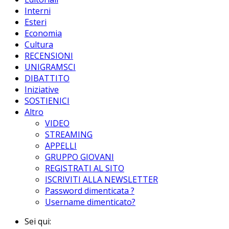
Interni
Esteri
Economia
Cultura
RECENSIONI
UNIGRAMSCI
DIBATTITO
Iniziative
SOSTIENICI
Altro
VIDEO
STREAMING
APPELLI
GRUPPO GIOVANI
REGISTRATI AL SITO
ISCRIVITI ALLA NEWSLETTER
Password dimenticata ?
Username dimenticato?
Sei qui: