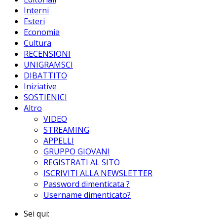
Interni
Esteri
Economia
Cultura
RECENSIONI
UNIGRAMSCI
DIBATTITO
Iniziative
SOSTIENICI
Altro
VIDEO
STREAMING
APPELLI
GRUPPO GIOVANI
REGISTRATI AL SITO
ISCRIVITI ALLA NEWSLETTER
Password dimenticata ?
Username dimenticato?
Sei qui: