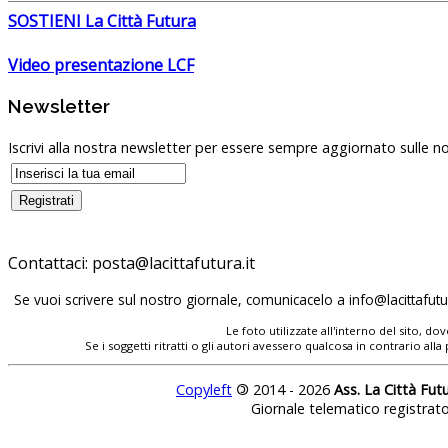
SOSTIENI La Città Futura
Video presentazione LCF
Newsletter
Iscrivi alla nostra newsletter per essere sempre aggiornato sulle no
Contattaci:
Se vuoi scrivere sul nostro giornale, comunicacelo a
Le foto utilizzate all'interno del sito, 
Se i soggetti ritratti o gli autori avessero qualcosa in contrario
Copyleft
©
2014 - 2026
Ass. La Città Fut
Giornale telematico registrat