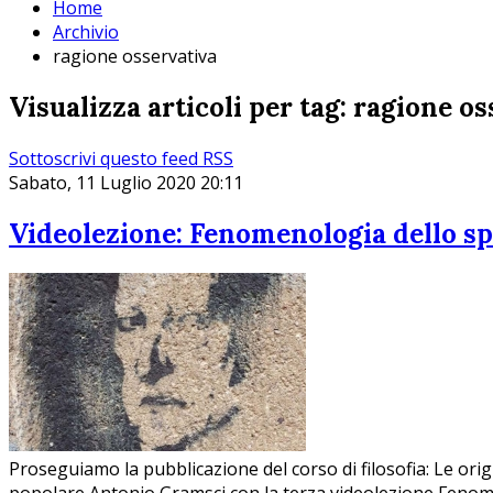
Home
Archivio
ragione osservativa
Visualizza articoli per tag: ragione o
Sottoscrivi questo feed RSS
Sabato, 11 Luglio 2020 20:11
Videolezione: Fenomenologia dello sp
Proseguiamo la pubblicazione del corso di filosofia: Le origi