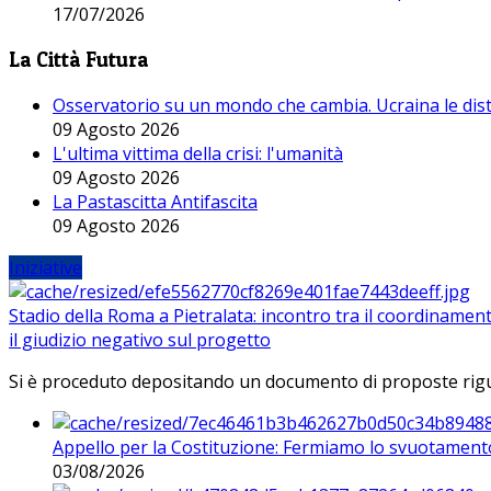
17/07/2026
La Città Futura
Osservatorio su un mondo che cambia. Ucraina le dist
09 Agosto 2026
L'ultima vittima della crisi: l'umanità
09 Agosto 2026
La Pastascitta Antifascita
09 Agosto 2026
Iniziative
Stadio della Roma a Pietralata: incontro tra il coordinamen
il giudizio negativo sul progetto
Si è proceduto depositando un documento di proposte riguarda
Appello per la Costituzione: Fermiamo lo svuotamento
03/08/2026