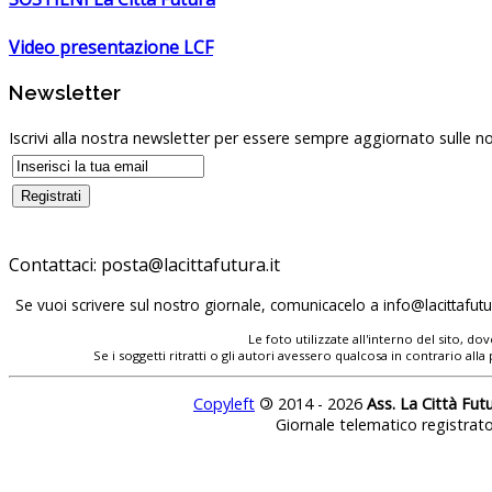
Video presentazione LCF
Newsletter
Iscrivi alla nostra newsletter per essere sempre aggiornato sulle no
Contattaci:
Se vuoi scrivere sul nostro giornale, comunicacelo a
Le foto utilizzate all'interno del sito, 
Se i soggetti ritratti o gli autori avessero qualcosa in contrario
Copyleft
©
2014 - 2026
Ass. La Città Fut
Giornale telematico registrat