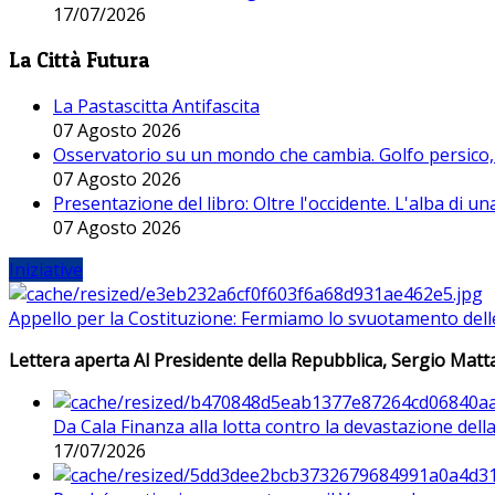
17/07/2026
La Città Futura
La Pastascitta Antifascita
07 Agosto 2026
Osservatorio su un mondo che cambia. Golfo persico, H
07 Agosto 2026
Presentazione del libro: Oltre l'occidente. L'alba di u
07 Agosto 2026
Iniziative
Appello per la Costituzione: Fermiamo lo svuotamento dell
Lettera aperta Al Presidente della Repubblica, Sergio Matta
Da Cala Finanza alla lotta contro la devastazione del
17/07/2026