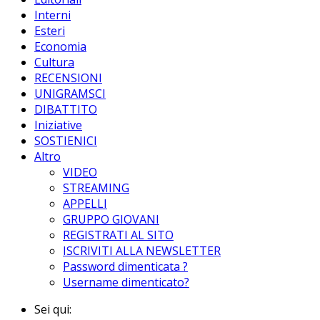
Interni
Esteri
Economia
Cultura
RECENSIONI
UNIGRAMSCI
DIBATTITO
Iniziative
SOSTIENICI
Altro
VIDEO
STREAMING
APPELLI
GRUPPO GIOVANI
REGISTRATI AL SITO
ISCRIVITI ALLA NEWSLETTER
Password dimenticata ?
Username dimenticato?
Sei qui: