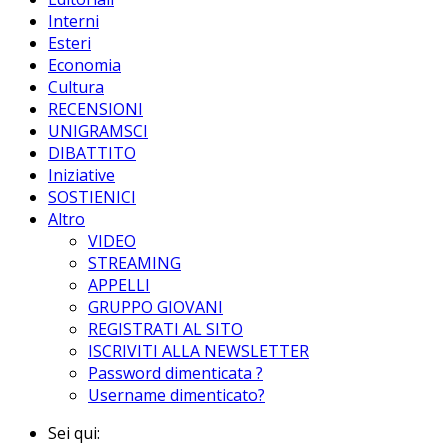
Interni
Esteri
Economia
Cultura
RECENSIONI
UNIGRAMSCI
DIBATTITO
Iniziative
SOSTIENICI
Altro
VIDEO
STREAMING
APPELLI
GRUPPO GIOVANI
REGISTRATI AL SITO
ISCRIVITI ALLA NEWSLETTER
Password dimenticata ?
Username dimenticato?
Sei qui: