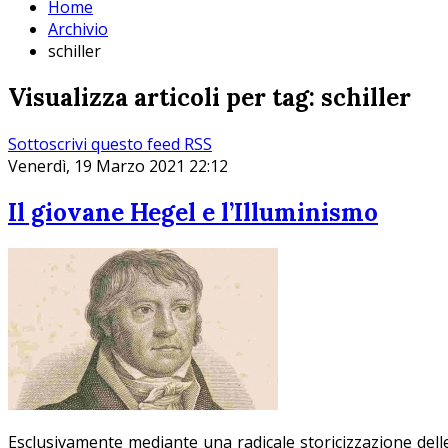
Home
Archivio
schiller
Visualizza articoli per tag: schiller
Sottoscrivi questo feed RSS
Venerdì, 19 Marzo 2021 22:12
Il giovane Hegel e l’Illuminismo
Esclusivamente mediante una radicale storicizzazione delle 