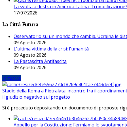
La svolta a destra in America Latina. Trumpificazione
17/07/2026
La Città Futura
Osservatorio su un mondo che cambia. Ucraina le dist
09 Agosto 2026
L'ultima vittima della crisi: l'umanità
09 Agosto 2026
La Pastascitta Antifascita
09 Agosto 2026
Iniziative
Stadio della Roma a Pietralata: incontro tra il coordinamen
il giudizio negativo sul progetto
Si è proceduto depositando un documento di proposte riguarda
Appello per la Costituzione: Fermiamo lo svuotamento