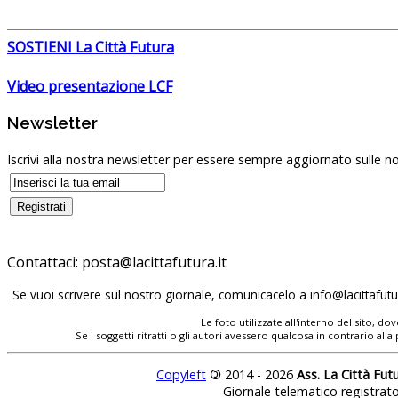
SOSTIENI La Città Futura
Video presentazione LCF
Newsletter
Iscrivi alla nostra newsletter per essere sempre aggiornato sulle no
Contattaci:
Se vuoi scrivere sul nostro giornale, comunicacelo a
Le foto utilizzate all'interno del sito, 
Se i soggetti ritratti o gli autori avessero qualcosa in contrario
Copyleft
©
2014 - 2026
Ass. La Città Fut
Giornale telematico registrat