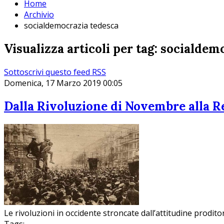
Home
Archivio
socialdemocrazia tedesca
Visualizza articoli per tag: socialdem
Sottoscrivi questo feed RSS
Domenica, 17 Marzo 2019 00:05
Dalla Rivoluzione di Novembre alla 
Le rivoluzioni in occidente stroncate dall’attitudine prodito