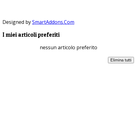
Designed by
SmartAddons.Com
I miei articoli preferiti
nessun articolo preferito