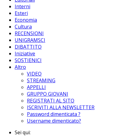
Interni
Esteri
Economia
Cultura
RECENSIONI
UNIGRAMSCI
DIBATTITO
Iniziative
SOSTIENICI
Altro
VIDEO
STREAMING
APPELLI
GRUPPO GIOVANI
REGISTRATI AL SITO
ISCRIVITI ALLA NEWSLETTER
Password dimenticata ?
Username dimenticato?
Sei qui: