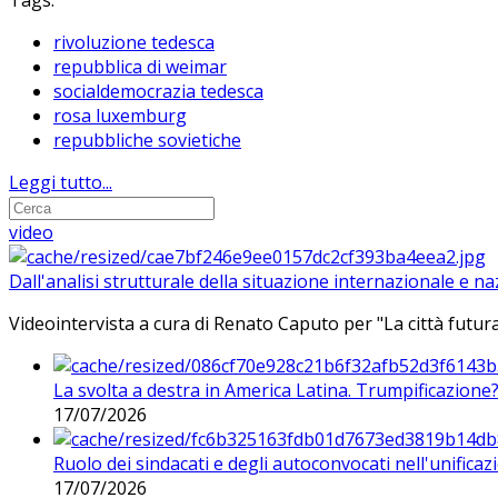
Tags:
rivoluzione tedesca
repubblica di weimar
socialdemocrazia tedesca
rosa luxemburg
repubbliche sovietiche
Leggi tutto...
video
Dall'analisi strutturale della situazione internazionale e n
Videointervista a cura di Renato Caputo per "La città futura
La svolta a destra in America Latina. Trumpificazione
17/07/2026
Ruolo dei sindacati e degli autoconvocati nell'unificaz
17/07/2026