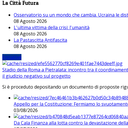
La Città Futura
Osservatorio su un mondo che cambia. Ucraina le dist
08 Agosto 2026
L'ultima vittima della crisi: l'umanità
08 Agosto 2026
La Pastascitta Antifascita
08 Agosto 2026
Iniziative
Stadio della Roma a Pietralata: incontro tra il coordinamen
il giudizio negativo sul progetto
Si è proceduto depositando un documento di proposte riguarda
Appello per la Costituzione: Fermiamo lo svuotamento
03/08/2026
Da Cala Finanza alla lotta contro la devastazione del