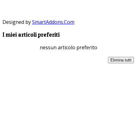
Designed by
SmartAddons.Com
I miei articoli preferiti
nessun articolo preferito