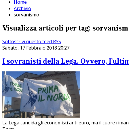
Home
Archivio
sorvanismo
Visualizza articoli per tag: sorvanis
Sottoscrivi questo feed RSS
Sabato, 17 Febbraio 2018 20:27
I sovranisti della Lega. Ovvero, l’ult
La Lega candida gli economisti anti euro, ma il cuore riman