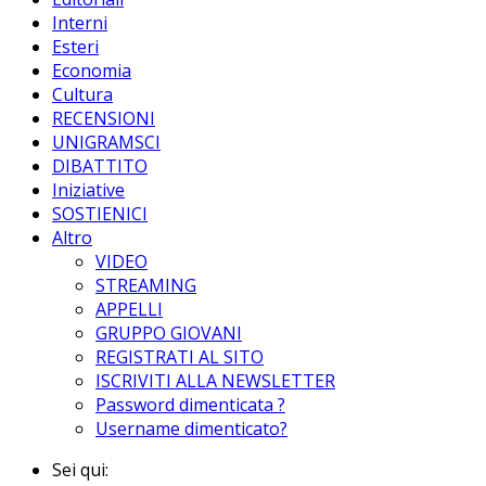
Interni
Esteri
Economia
Cultura
RECENSIONI
UNIGRAMSCI
DIBATTITO
Iniziative
SOSTIENICI
Altro
VIDEO
STREAMING
APPELLI
GRUPPO GIOVANI
REGISTRATI AL SITO
ISCRIVITI ALLA NEWSLETTER
Password dimenticata ?
Username dimenticato?
Sei qui: