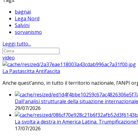
Tags:
bagnai
Lega Nord
Salvini
sorvanismo
Leggi tutto...
video
La Pastascitta Antifascita
Anche quest’anno, in tutto il territorio nazionale, l’ANPI org
Dall'analisi strutturale della situazione internaziona
29/07/2026
La svolta a destra in America Latina. Trumpificazione
17/07/2026