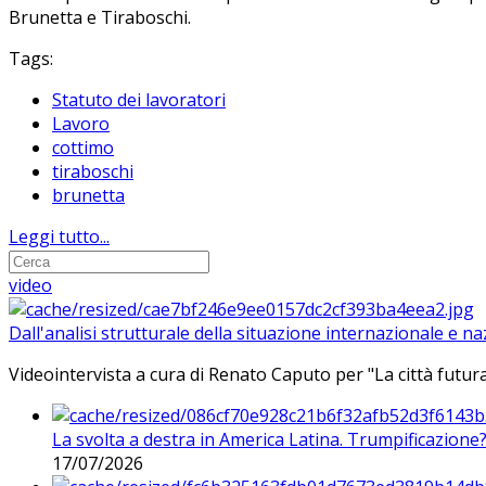
Brunetta e Tiraboschi.
Tags:
Statuto dei lavoratori
Lavoro
cottimo
tiraboschi
brunetta
Leggi tutto...
video
Dall'analisi strutturale della situazione internazionale e n
Videointervista a cura di Renato Caputo per "La città futura
La svolta a destra in America Latina. Trumpificazione
17/07/2026