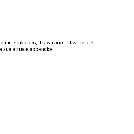
gime staliniano, trovarono il favore del
a sua attuale appendice.