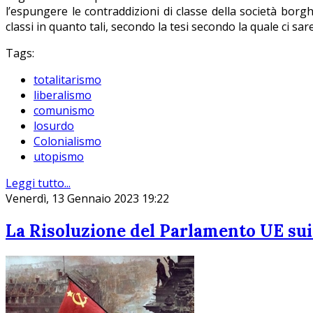
l’espungere le contraddizioni di classe della società borg
classi in quanto tali, secondo la tesi secondo la quale ci sa
Tags:
totalitarismo
liberalismo
comunismo
losurdo
Colonialismo
utopismo
Leggi tutto...
Venerdì, 13 Gennaio 2023 19:22
La Risoluzione del Parlamento UE sui