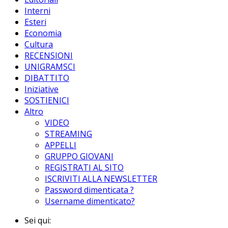
Interni
Esteri
Economia
Cultura
RECENSIONI
UNIGRAMSCI
DIBATTITO
Iniziative
SOSTIENICI
Altro
VIDEO
STREAMING
APPELLI
GRUPPO GIOVANI
REGISTRATI AL SITO
ISCRIVITI ALLA NEWSLETTER
Password dimenticata ?
Username dimenticato?
Sei qui: