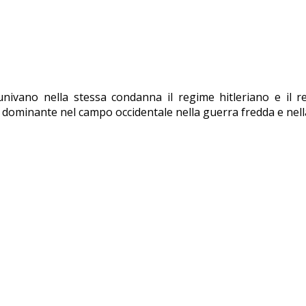
nivano nella stessa condanna il regime hitleriano e il re
ia dominante nel campo occidentale nella guerra fredda e nell