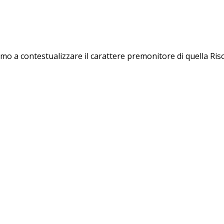
mo a contestualizzare il carattere premonitore di quella Ris