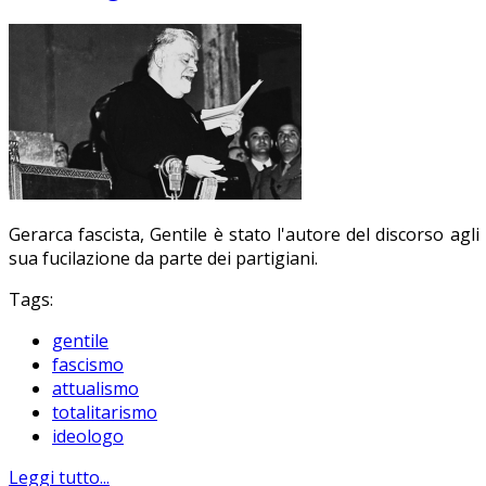
Gerarca fascista, Gentile è stato l'autore del discorso agli
sua fucilazione da parte dei partigiani.
Tags:
gentile
fascismo
attualismo
totalitarismo
ideologo
Leggi tutto...