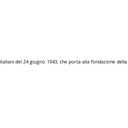
 italiani del 24 giugno 1943, che porta alla fondazione della