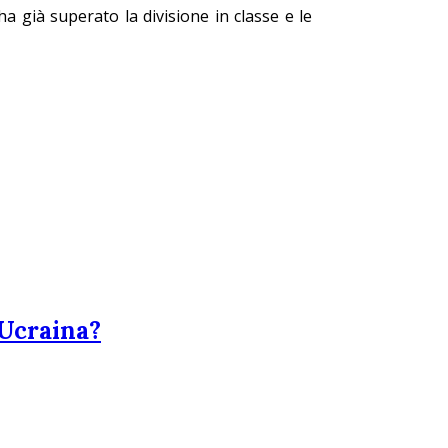
a già superato la divisione in classe e le
 Ucraina?