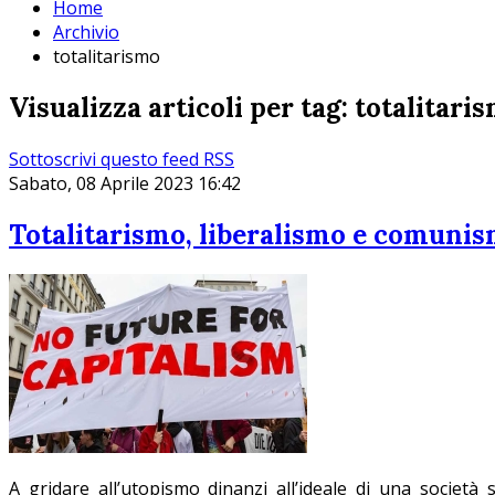
Home
Archivio
totalitarismo
Visualizza articoli per tag: totalitari
Sottoscrivi questo feed RSS
Sabato, 08 Aprile 2023 16:42
Totalitarismo, liberalismo e comuni
A gridare all’utopismo dinanzi all’ideale di una società