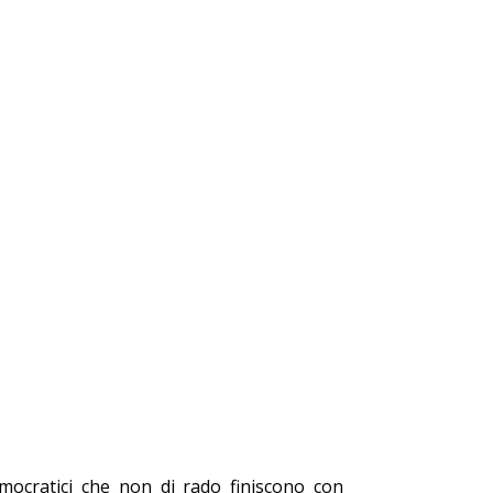
democratici che non di rado finiscono con