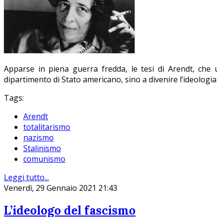
Apparse in piena guerra fredda, le tesi di Arendt, che u
dipartimento di Stato americano, sino a divenire l’ideolog
Tags:
Arendt
totalitarismo
nazismo
Stalinismo
comunismo
Leggi tutto...
Venerdì, 29 Gennaio 2021 21:43
L’ideologo del fascismo