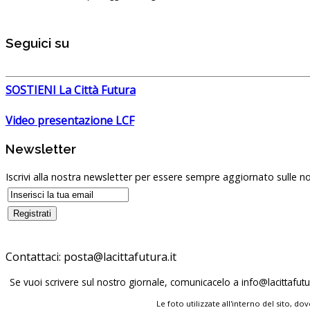
Seguici su
SOSTIENI La Città Futura
Video presentazione LCF
Newsletter
Iscrivi alla nostra newsletter per essere sempre aggiornato sulle no
Contattaci:
Se vuoi scrivere sul nostro giornale, comunicacelo a
Le foto utilizzate all'interno del sito, 