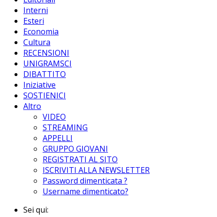
Interni
Esteri
Economia
Cultura
RECENSIONI
UNIGRAMSCI
DIBATTITO
Iniziative
SOSTIENICI
Altro
VIDEO
STREAMING
APPELLI
GRUPPO GIOVANI
REGISTRATI AL SITO
ISCRIVITI ALLA NEWSLETTER
Password dimenticata ?
Username dimenticato?
Sei qui: