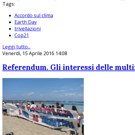
Tags:
Accordo sul clima
Earth Day
trivellazioni
Cop21
Leggi tutto...
Venerdì, 15 Aprile 2016 14:08
Referendum. Gli interessi delle multi