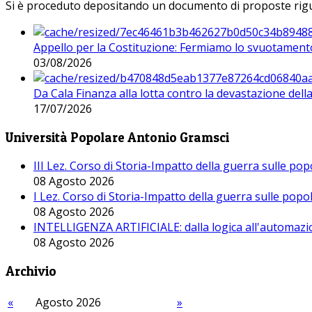
Si è proceduto depositando un documento di proposte riguarda
Appello per la Costituzione: Fermiamo lo svuotamento
03/08/2026
Da Cala Finanza alla lotta contro la devastazione del
17/07/2026
Università Popolare Antonio Gramsci
III Lez. Corso di Storia-Impatto della guerra sulle po
08 Agosto 2026
I Lez. Corso di Storia-Impatto della guerra sulle pop
08 Agosto 2026
INTELLIGENZA ARTIFICIALE: dalla logica all'automazio
08 Agosto 2026
Archivio
«
Agosto 2026
»