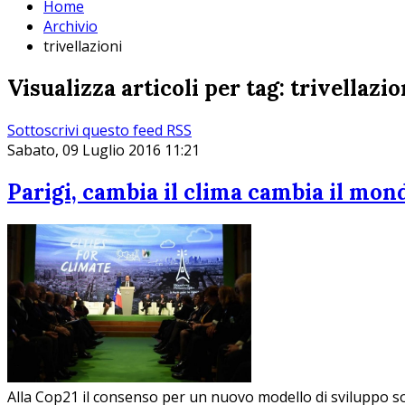
Home
Archivio
trivellazioni
Visualizza articoli per tag: trivellazio
Sottoscrivi questo feed RSS
Sabato, 09 Luglio 2016 11:21
Parigi, cambia il clima cambia il mon
Alla Cop21 il consenso per un nuovo modello di sviluppo sos