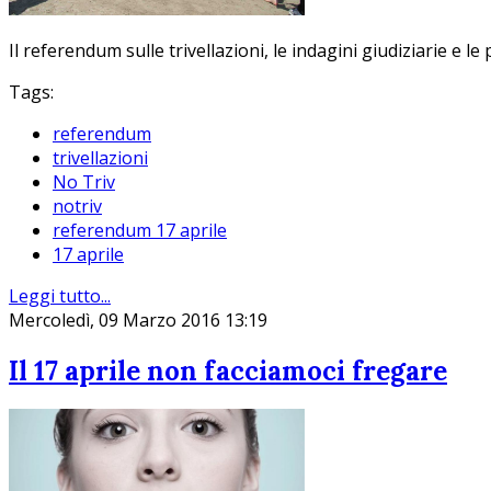
Il referendum sulle trivellazioni, le indagini giudiziarie e le
Tags:
referendum
trivellazioni
No Triv
notriv
referendum 17 aprile
17 aprile
Leggi tutto...
Mercoledì, 09 Marzo 2016 13:19
Il 17 aprile non facciamoci fregare