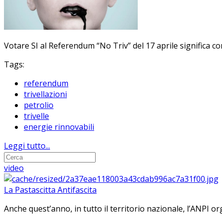
Votare SI al Referendum “No Triv” del 17 aprile significa co
Tags:
referendum
trivellazioni
petrolio
trivelle
energie rinnovabili
Leggi tutto...
video
La Pastascitta Antifascita
Anche quest’anno, in tutto il territorio nazionale, l’ANPI org