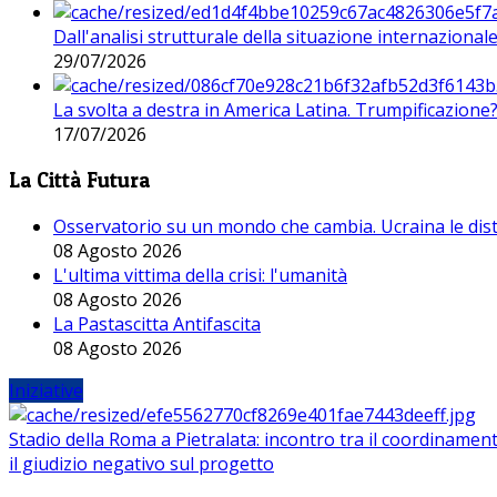
Dall'analisi strutturale della situazione internaziona
29/07/2026
La svolta a destra in America Latina. Trumpificazione
17/07/2026
La Città Futura
Osservatorio su un mondo che cambia. Ucraina le dist
08 Agosto 2026
L'ultima vittima della crisi: l'umanità
08 Agosto 2026
La Pastascitta Antifascita
08 Agosto 2026
Iniziative
Stadio della Roma a Pietralata: incontro tra il coordinamen
il giudizio negativo sul progetto