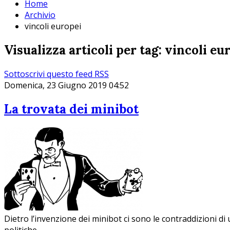
Home
Archivio
vincoli europei
Visualizza articoli per tag: vincoli eu
Sottoscrivi questo feed RSS
Domenica, 23 Giugno 2019 04:52
La trovata dei minibot
Dietro l’invenzione dei minibot ci sono le contraddizioni di