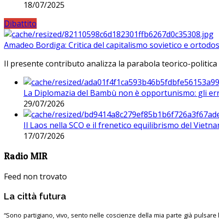
18/07/2025
Dibattito
Amadeo Bordiga: Critica del capitalismo sovietico e ortodos
Il presente contributo analizza la parabola teorico-politica
La Diplomazia del Bambù non è opportunismo: gli erro
29/07/2026
Il Laos nella SCO e il frenetico equilibrismo del Vietna
17/07/2026
Radio MIR
Feed non trovato
La città futura
“Sono partigiano, vivo, sento nelle coscienze della mia parte già pulsare l’