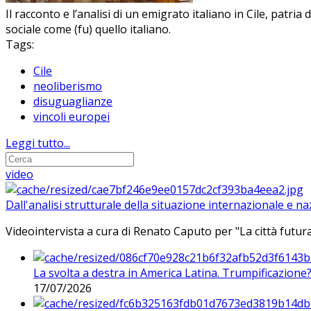
Il racconto e l’analisi di un emigrato italiano in Cile, patr
sociale come (fu) quello italiano.
Tags:
Cile
neoliberismo
disuguaglianze
vincoli europei
Leggi tutto...
video
Dall'analisi strutturale della situazione internazionale e n
Videointervista a cura di Renato Caputo per "La città futura
La svolta a destra in America Latina. Trumpificazione
17/07/2026