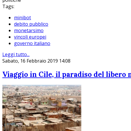
politiche
Tags:
minibot
debito pubblico
monetarsimo
vincoli europei
governo italiano
Leggi tutto...
Sabato, 16 Febbraio 2019 14:08
Viaggio in Cile, il paradiso del libero