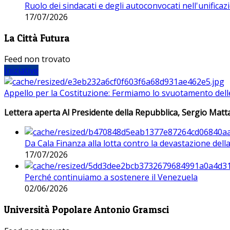
Ruolo dei sindacati e degli autoconvocati nell'unificaz
17/07/2026
La Città Futura
Feed non trovato
Iniziative
Appello per la Costituzione: Fermiamo lo svuotamento dell
Lettera aperta Al Presidente della Repubblica, Sergio Matta
Da Cala Finanza alla lotta contro la devastazione del
17/07/2026
Perché continuiamo a sostenere il Venezuela
02/06/2026
Università Popolare Antonio Gramsci