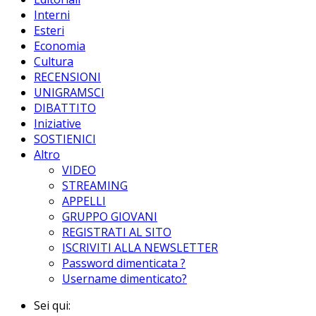
Interni
Esteri
Economia
Cultura
RECENSIONI
UNIGRAMSCI
DIBATTITO
Iniziative
SOSTIENICI
Altro
VIDEO
STREAMING
APPELLI
GRUPPO GIOVANI
REGISTRATI AL SITO
ISCRIVITI ALLA NEWSLETTER
Password dimenticata ?
Username dimenticato?
Sei qui: