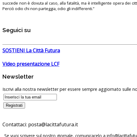
succede non è dovuta al caso, alla fatalità, ma è intelligente opera dei ci
Perciò odio chi non parteggia, odio gli indifferenti.”
Seguici su
SOSTIENI La Città Futura
Video presentazione LCF
Newsletter
Iscrivi alla nostra newsletter per essere sempre aggiornato sulle no
Contattaci:
Se vuoi scrivere sul nostro giornale, comunicacelo a