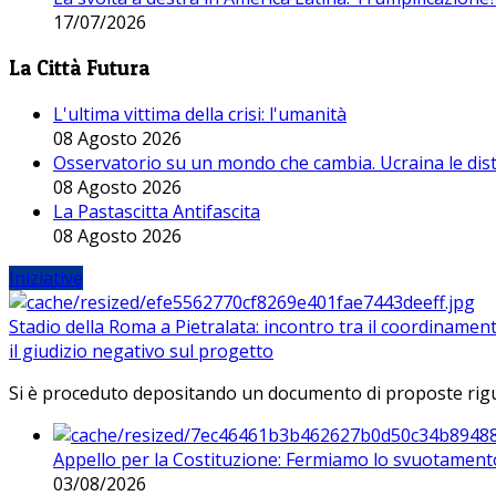
17/07/2026
La Città Futura
L'ultima vittima della crisi: l'umanità
08 Agosto 2026
Osservatorio su un mondo che cambia. Ucraina le dist
08 Agosto 2026
La Pastascitta Antifascita
08 Agosto 2026
Iniziative
Stadio della Roma a Pietralata: incontro tra il coordinamen
il giudizio negativo sul progetto
Si è proceduto depositando un documento di proposte riguarda
Appello per la Costituzione: Fermiamo lo svuotamento
03/08/2026