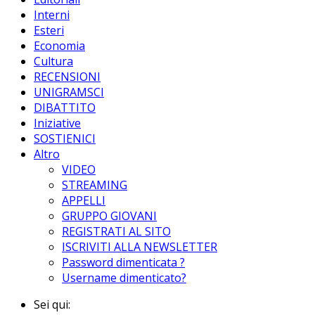
Interni
Esteri
Economia
Cultura
RECENSIONI
UNIGRAMSCI
DIBATTITO
Iniziative
SOSTIENICI
Altro
VIDEO
STREAMING
APPELLI
GRUPPO GIOVANI
REGISTRATI AL SITO
ISCRIVITI ALLA NEWSLETTER
Password dimenticata ?
Username dimenticato?
Sei qui: