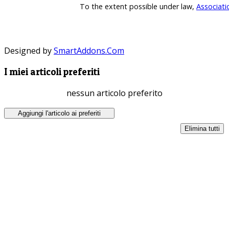
To the extent possible under law,
Associati
Designed by
SmartAddons.Com
I miei articoli preferiti
nessun articolo preferito