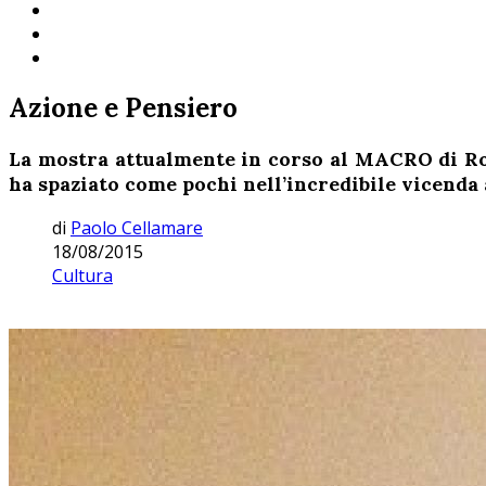
Azione e Pensiero
La mostra attualmente in corso al MACRO di Rom
ha spaziato come pochi nell’incredibile vicenda
di
Paolo Cellamare
18/08/2015
Cultura