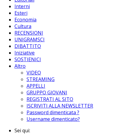
Interni
Esteri
Economia
Cultura
RECENSIONI
UNIGRAMSCI
DIBATTITO
Iniziative
SOSTIENICI
Altro
VIDEO
STREAMING
APPELLI
GRUPPO GIOVANI
REGISTRATI AL SITO
ISCRIVITI ALLA NEWSLETTER
Password dimenticata ?
Username dimenticato?
Sei qui: