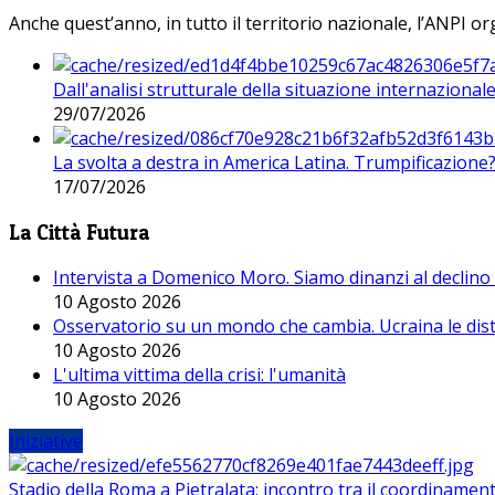
Anche quest’anno, in tutto il territorio nazionale, l’ANPI org
Dall'analisi strutturale della situazione internaziona
29/07/2026
La svolta a destra in America Latina. Trumpificazione
17/07/2026
La Città Futura
Intervista a Domenico Moro. Siamo dinanzi al declino
10 Agosto 2026
Osservatorio su un mondo che cambia. Ucraina le dist
10 Agosto 2026
L'ultima vittima della crisi: l'umanità
10 Agosto 2026
Iniziative
Stadio della Roma a Pietralata: incontro tra il coordinamen