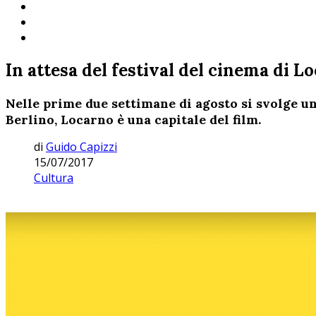
In attesa del festival del cinema di L
Nelle prime due settimane di agosto si svolge un
Berlino, Locarno è una capitale del film.
di
Guido Capizzi
15/07/2017
Cultura