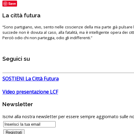
Save
La città futura
“Sono partigiano, vivo, sento nelle coscienze della mia parte già pulsare l’
succede non è dovuta al caso, alla fatalità, ma è intelligente opera dei ci
Perciò odio chi non parteggia, odio gli indifferenti.”
Seguici su
SOSTIENI La Città Futura
Video presentazione LCF
Newsletter
Iscrivi alla nostra newsletter per essere sempre aggiornato sulle no