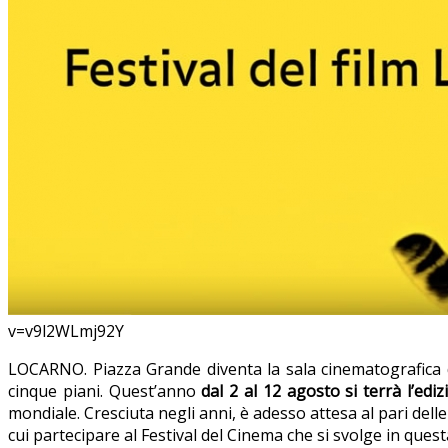
v=v9l2WLmj92Y
LOCARNO. Piazza Grande diventa la sala cinematografica do
cinque piani. Quest’anno
dal 2 al 12 agosto si terrà l’ed
mondiale. Cresciuta negli anni, è adesso attesa al pari del
cui partecipare al Festival del Cinema che si svolge in ques