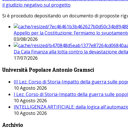
il giudizio negativo sul progetto
Si è proceduto depositando un documento di proposte riguarda
Appello per la Costituzione: Fermiamo lo svuotamento
03/08/2026
Da Cala Finanza alla lotta contro la devastazione del
17/07/2026
Università Popolare Antonio Gramsci
III Lez. Corso di Storia-Impatto della guerra sulle po
10 Agosto 2026
I Lez. Corso di Storia-Impatto della guerra sulle pop
10 Agosto 2026
INTELLIGENZA ARTIFICIALE: dalla logica all'automazio
10 Agosto 2026
Archivio