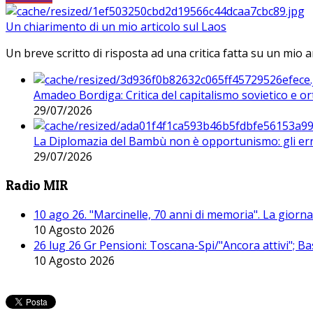
Un chiarimento di un mio articolo sul Laos
Un breve scritto di risposta ad una critica fatta su un mio a
Amadeo Bordiga: Critica del capitalismo sovietico e or
29/07/2026
La Diplomazia del Bambù non è opportunismo: gli erro
29/07/2026
Radio MIR
10 ago 26. "Marcinelle, 70 anni di memoria". La giorn
10 Agosto 2026
26 lug 26 Gr Pensioni: Toscana-Spi/"Ancora attivi"; Ba
10 Agosto 2026