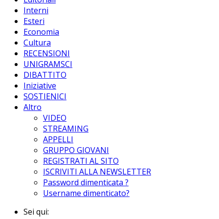
Interni
Esteri
Economia
Cultura
RECENSIONI
UNIGRAMSCI
DIBATTITO
Iniziative
SOSTIENICI
Altro
VIDEO
STREAMING
APPELLI
GRUPPO GIOVANI
REGISTRATI AL SITO
ISCRIVITI ALLA NEWSLETTER
Password dimenticata ?
Username dimenticato?
Sei qui: