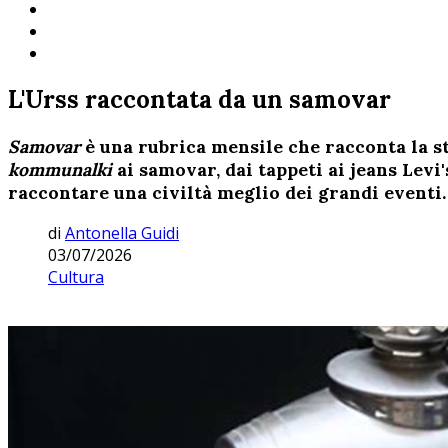
L'Urss raccontata da un samovar
Samovar
è una rubrica mensile che racconta la st
kommunalki
ai samovar, dai tappeti ai jeans Levi
raccontare una civiltà meglio dei grandi eventi.
di
Antonella Guidi
03/07/2026
Cultura