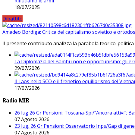
Rifiutiamo le armi
18/07/2025
Dibattito
Amadeo Bordiga: Critica del capitalismo sovietico e ortodos
Il presente contributo analizza la parabola teorico-politica
La Diplomazia del Bambù non è opportunismo: gli erro
29/07/2026
Il Laos nella SCO e il frenetico equilibrismo del Vietna
17/07/2026
Radio MIR
26 lug 26 Gr Pensioni: Toscana-Spi/"Ancora attivi"; Ba
07 Agosto 2026
23 lug. 26 Gr Pensioni: Osservatorio Inps/Gap di gener
07 Agosto 2026