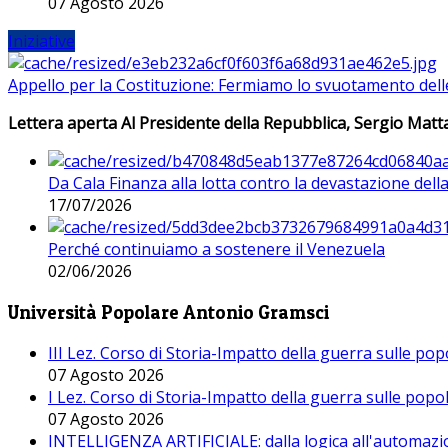
07 Agosto 2026
Iniziative
Appello per la Costituzione: Fermiamo lo svuotamento dell
Lettera aperta Al Presidente della Repubblica, Sergio Matta
Da Cala Finanza alla lotta contro la devastazione del
17/07/2026
Perché continuiamo a sostenere il Venezuela
02/06/2026
Università Popolare Antonio Gramsci
III Lez. Corso di Storia-Impatto della guerra sulle po
07 Agosto 2026
I Lez. Corso di Storia-Impatto della guerra sulle pop
07 Agosto 2026
INTELLIGENZA ARTIFICIALE: dalla logica all'automazio