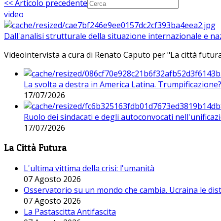
<< Articolo precedente
video
Dall'analisi strutturale della situazione internazionale e n
Videointervista a cura di Renato Caputo per "La città futura
La svolta a destra in America Latina. Trumpificazione
17/07/2026
Ruolo dei sindacati e degli autoconvocati nell'unificaz
17/07/2026
La Città Futura
L'ultima vittima della crisi: l'umanità
07 Agosto 2026
Osservatorio su un mondo che cambia. Ucraina le dist
07 Agosto 2026
La Pastascitta Antifascita