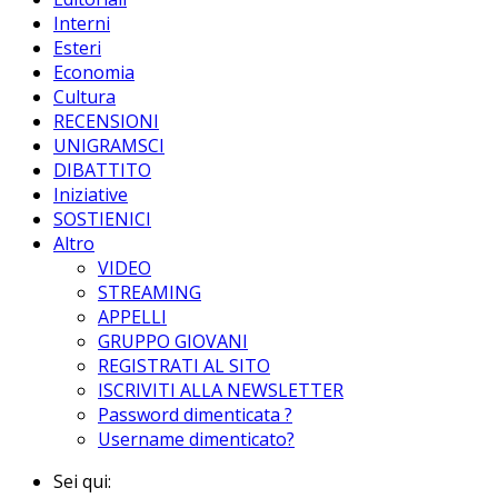
Interni
Esteri
Economia
Cultura
RECENSIONI
UNIGRAMSCI
DIBATTITO
Iniziative
SOSTIENICI
Altro
VIDEO
STREAMING
APPELLI
GRUPPO GIOVANI
REGISTRATI AL SITO
ISCRIVITI ALLA NEWSLETTER
Password dimenticata ?
Username dimenticato?
Sei qui: