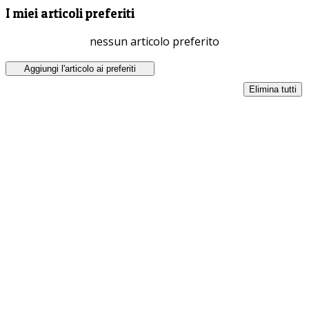
I miei articoli preferiti
nessun articolo preferito