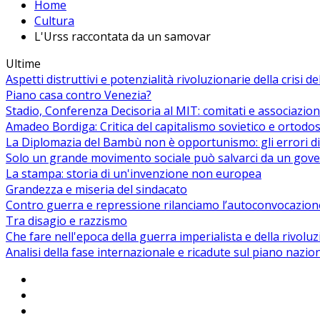
Home
Cultura
L'Urss raccontata da un samovar
Ultime
Aspetti distruttivi e potenzialità rivoluzionarie della crisi d
Piano casa contro Venezia?
Stadio, Conferenza Decisoria al MIT: comitati e associazion
Amadeo Bordiga: Critica del capitalismo sovietico e ortodos
La Diplomazia del Bambù non è opportunismo: gli errori di
Solo un grande movimento sociale può salvarci da un gover
La stampa: storia di un'invenzione non europea
Grandezza e miseria del sindacato
Contro guerra e repressione rilanciamo l’autoconvocazion
Tra disagio e razzismo
Che fare nell'epoca della guerra imperialista e della rivolu
Analisi della fase internazionale e ricadute sul piano nazio