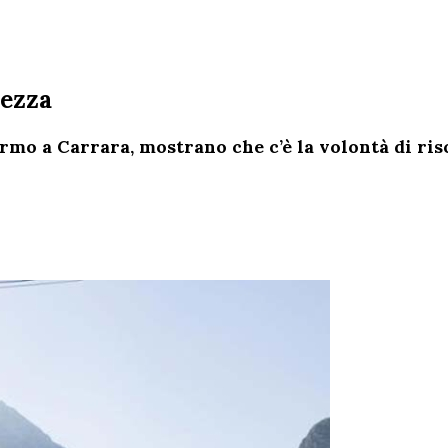
rezza
rmo a Carrara, mostrano che c’è la volontà di risc