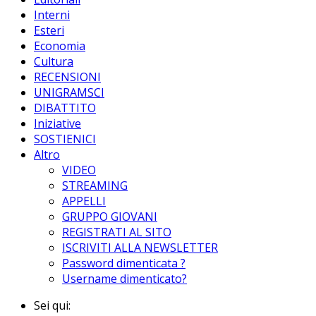
Interni
Esteri
Economia
Cultura
RECENSIONI
UNIGRAMSCI
DIBATTITO
Iniziative
SOSTIENICI
Altro
VIDEO
STREAMING
APPELLI
GRUPPO GIOVANI
REGISTRATI AL SITO
ISCRIVITI ALLA NEWSLETTER
Password dimenticata ?
Username dimenticato?
Sei qui: