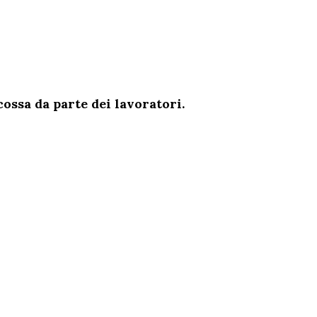
ossa da parte dei lavoratori.