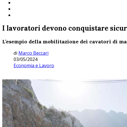
I lavoratori devono conquistare sicu
L’esempio della mobilitazione dei cavatori di ma
di
Marco Beccari
03/05/2024
Economia e Lavoro