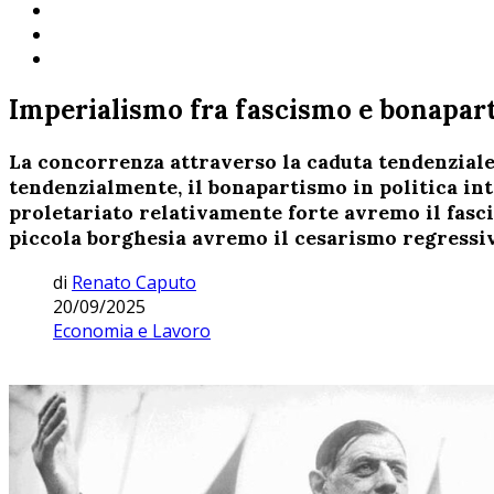
Imperialismo fra fascismo e bonapar
La concorrenza attraverso la caduta tendenziale 
tendenzialmente, il bonapartismo in politica inte
proletariato relativamente forte avremo il fasci
piccola borghesia avremo il cesarismo regressi
di
Renato Caputo
20/09/2025
Economia e Lavoro