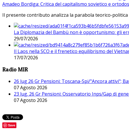
Amadeo Bordiga: Critica del capitalismo sovietico e ortodos
Il presente contributo analizza la parabola teorico-politica
La Diplomazia del Bambù non è opportunismo: gli erro
29/07/2026
Il Laos nella SCO e il frenetico equilibrismo del Vietna
17/07/2026
Radio MIR
26 lug 26 Gr Pensioni: Toscana-Spi/"Ancora attivi"; Ba
07 Agosto 2026
23 lug. 26 Gr Pensioni: Osservatorio Inps/Gap di gener
07 Agosto 2026
Save