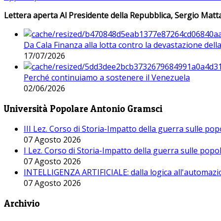
Lettera aperta Al Presidente della Repubblica, Sergio Matta
Da Cala Finanza alla lotta contro la devastazione del
17/07/2026
Perché continuiamo a sostenere il Venezuela
02/06/2026
Università Popolare Antonio Gramsci
III Lez. Corso di Storia-Impatto della guerra sulle po
07 Agosto 2026
I Lez. Corso di Storia-Impatto della guerra sulle pop
07 Agosto 2026
INTELLIGENZA ARTIFICIALE: dalla logica all'automazio
07 Agosto 2026
Archivio