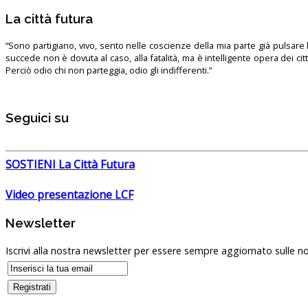
La città futura
“Sono partigiano, vivo, sento nelle coscienze della mia parte già pulsare l’
succede non è dovuta al caso, alla fatalità, ma è intelligente opera dei ci
Perciò odio chi non parteggia, odio gli indifferenti.”
Seguici su
SOSTIENI La Città Futura
Video presentazione LCF
Newsletter
Iscrivi alla nostra newsletter per essere sempre aggiornato sulle no