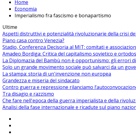
Home
Economia
Imperialismo fra fascismo e bonapartismo
Ultime
Aspetti distruttivi e potenzialità rivoluzionarie della crisi d
Piano casa contro Venezia?
Stadio, Conferenza Decisoria al MIT: comitati e associazion
Amadeo Bordiga: Critica del capitalismo sovietico e ortodos
La Diplomazia del Bambù non è opportunismo: gli errori di
Solo un grande movimento sociale può salvarci da un gover
La stampa: storia di un'invenzione non europea
Grandezza e miseria del sindacato
Contro guerra e repressione rilanciamo l’autoconvocazion
Tra disagio e razzismo
Che fare nell'epoca della guerra imperialista e della rivolu
Analisi della fase internazionale e ricadute sul piano nazio