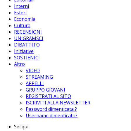
Interni
Esteri
Economia
Cultura
RECENSIONI
UNIGRAMSCI
DIBATTITO
Iniziative
SOSTIENICI
Altro
VIDEO
STREAMING
APPELLI
GRUPPO GIOVANI
REGISTRATI AL SITO
ISCRIVITI ALLA NEWSLETTER
Password dimenticata ?
Username dimenticato?
Sei qui: