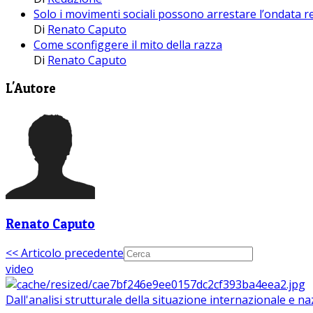
Solo i movimenti sociali possono arrestare l’ondata re
Di
Renato Caputo
Come sconfiggere il mito della razza
Di
Renato Caputo
L'Autore
Renato Caputo
<< Articolo precedente
video
Dall'analisi strutturale della situazione internazionale e n