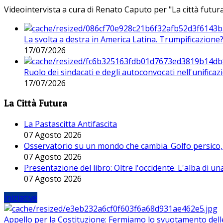
Videointervista a cura di Renato Caputo per "La città futura
La svolta a destra in America Latina. Trumpificazione
17/07/2026
Ruolo dei sindacati e degli autoconvocati nell'unificaz
17/07/2026
La Città Futura
La Pastascitta Antifascita
07 Agosto 2026
Osservatorio su un mondo che cambia. Golfo persico, H
07 Agosto 2026
Presentazione del libro: Oltre l'occidente. L'alba di u
07 Agosto 2026
Iniziative
Appello per la Costituzione: Fermiamo lo svuotamento dell