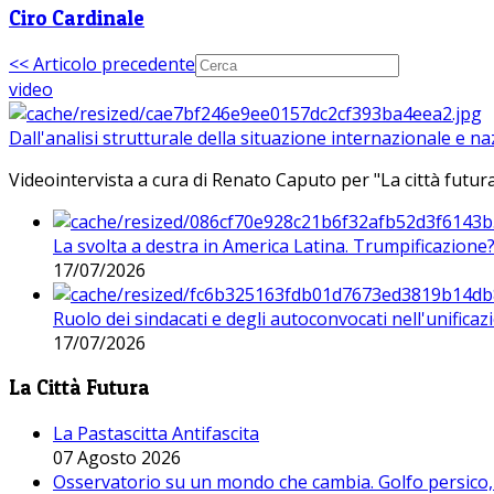
Ciro Cardinale
<< Articolo precedente
video
Dall'analisi strutturale della situazione internazionale e n
Videointervista a cura di Renato Caputo per "La città futura
La svolta a destra in America Latina. Trumpificazione
17/07/2026
Ruolo dei sindacati e degli autoconvocati nell'unificaz
17/07/2026
La Città Futura
La Pastascitta Antifascita
07 Agosto 2026
Osservatorio su un mondo che cambia. Golfo persico, H