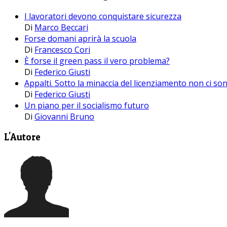
I lavoratori devono conquistare sicurezza
Di
Marco Beccari
Forse domani aprirà la scuola
Di
Francesco Cori
È forse il green pass il vero problema?
Di
Federico Giusti
Appalti. Sotto la minaccia del licenziamento non ci so
Di
Federico Giusti
Un piano per il socialismo futuro
Di
Giovanni Bruno
L'Autore