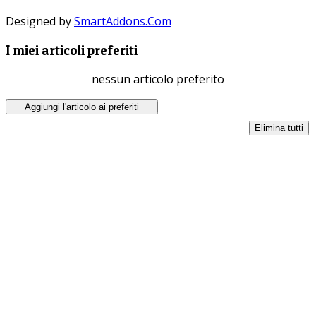
Designed by
SmartAddons.Com
I miei articoli preferiti
nessun articolo preferito