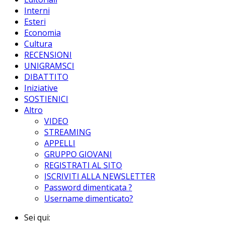
Interni
Esteri
Economia
Cultura
RECENSIONI
UNIGRAMSCI
DIBATTITO
Iniziative
SOSTIENICI
Altro
VIDEO
STREAMING
APPELLI
GRUPPO GIOVANI
REGISTRATI AL SITO
ISCRIVITI ALLA NEWSLETTER
Password dimenticata ?
Username dimenticato?
Sei qui: