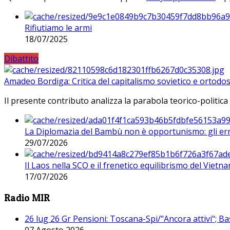
Rifiutiamo le armi
18/07/2025
Dibattito
Amadeo Bordiga: Critica del capitalismo sovietico e ortodos
Il presente contributo analizza la parabola teorico-politica
La Diplomazia del Bambù non è opportunismo: gli erro
29/07/2026
Il Laos nella SCO e il frenetico equilibrismo del Vietna
17/07/2026
Radio MIR
26 lug 26 Gr Pensioni: Toscana-Spi/"Ancora attivi"; Ba