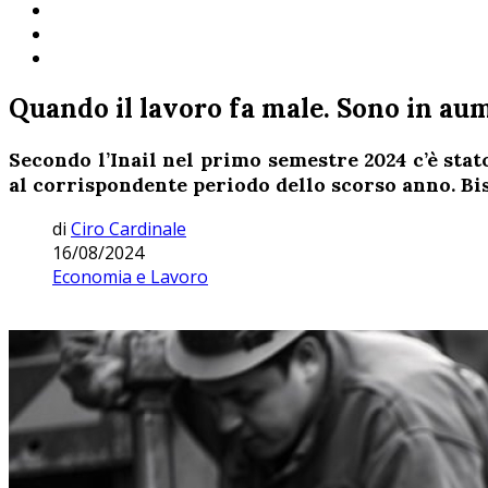
Quando il lavoro fa male. Sono in aum
Secondo l’Inail nel primo semestre 2024 c’è stat
al corrispondente periodo dello scorso anno. Bi
di
Ciro Cardinale
16/08/2024
Economia e Lavoro