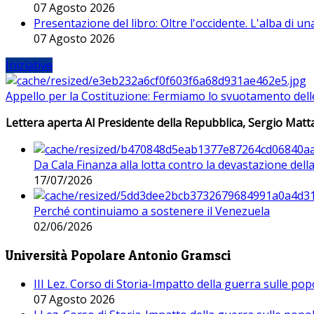
07 Agosto 2026
Presentazione del libro: Oltre l'occidente. L'alba di u
07 Agosto 2026
Iniziative
Appello per la Costituzione: Fermiamo lo svuotamento dell
Lettera aperta Al Presidente della Repubblica, Sergio Matta
Da Cala Finanza alla lotta contro la devastazione del
17/07/2026
Perché continuiamo a sostenere il Venezuela
02/06/2026
Università Popolare Antonio Gramsci
III Lez. Corso di Storia-Impatto della guerra sulle po
07 Agosto 2026