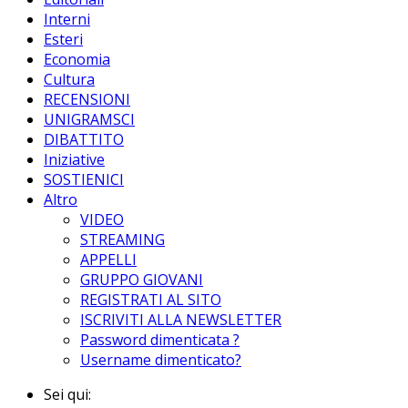
Interni
Esteri
Economia
Cultura
RECENSIONI
UNIGRAMSCI
DIBATTITO
Iniziative
SOSTIENICI
Altro
VIDEO
STREAMING
APPELLI
GRUPPO GIOVANI
REGISTRATI AL SITO
ISCRIVITI ALLA NEWSLETTER
Password dimenticata ?
Username dimenticato?
Sei qui: