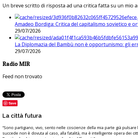
Un breve scritto di risposta ad una critica fatta su un mio a
Amadeo Bordiga: Critica del capitalismo sovietico e or
29/07/2026
La Diplomazia del Bambù non è opportunismo: gli erro
29/07/2026
Radio MIR
Feed non trovato
Save
La città futura
“Sono partigiano, vivo, sento nelle coscienze della mia parte già pulsare l’
succede non è dovuta al caso, alla fatalità, ma è intelligente opera dei ci