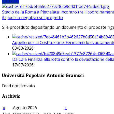
Iniziative
Stadio della Roma a Pietralata: incontro tra il coordinamen
il giudizio negativo sul progetto
Si è proceduto depositando un documento di proposte riguarda
Appello per la Costituzione: Fermiamo lo svuotamento
03/08/2026
Da Cala Finanza alla lotta contro la devastazione del
17/07/2026
Università Popolare Antonio Gramsci
Feed non trovato
Archivio
«
Agosto 2026
»