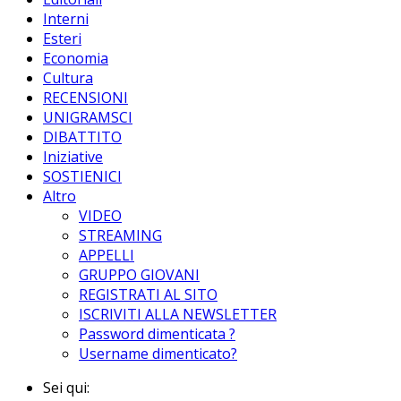
Interni
Esteri
Economia
Cultura
RECENSIONI
UNIGRAMSCI
DIBATTITO
Iniziative
SOSTIENICI
Altro
VIDEO
STREAMING
APPELLI
GRUPPO GIOVANI
REGISTRATI AL SITO
ISCRIVITI ALLA NEWSLETTER
Password dimenticata ?
Username dimenticato?
Sei qui: