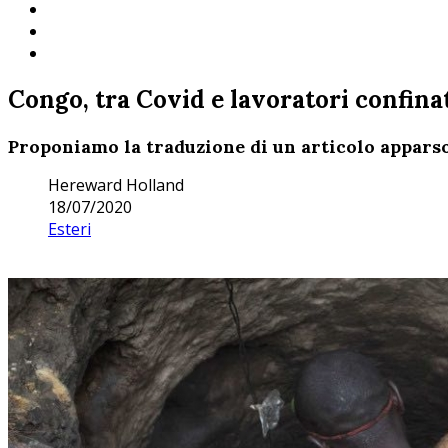
Congo, tra Covid e lavoratori confina
Proponiamo la traduzione di un articolo appars
Hereward Holland
18/07/2020
Esteri