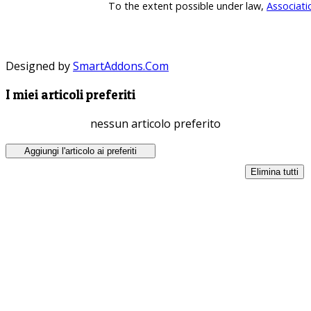
To the extent possible under law,
Associati
Designed by
SmartAddons.Com
I miei articoli preferiti
nessun articolo preferito