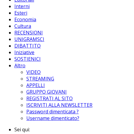
Interni
Esteri
Economia
Cultura
RECENSIONI
UNIGRAMSCI
DIBATTITO
Iniziative
SOSTIENICI
Altro
VIDEO
STREAMING
APPELLI
GRUPPO GIOVANI
REGISTRATI AL SITO
ISCRIVITI ALLA NEWSLETTER
Password dimenticata ?
Username dimenticato?
Sei qui: