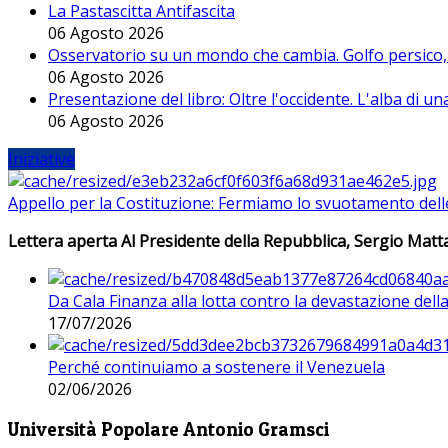
La Pastascitta Antifascita
06 Agosto 2026
Osservatorio su un mondo che cambia. Golfo persico, H
06 Agosto 2026
Presentazione del libro: Oltre l'occidente. L'alba di u
06 Agosto 2026
Iniziative
Appello per la Costituzione: Fermiamo lo svuotamento dell
Lettera aperta Al Presidente della Repubblica, Sergio Matta
Da Cala Finanza alla lotta contro la devastazione del
17/07/2026
Perché continuiamo a sostenere il Venezuela
02/06/2026
Università Popolare Antonio Gramsci