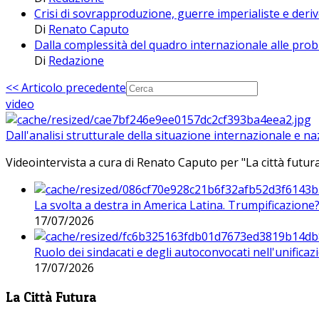
Crisi di sovrapproduzione, guerre imperialiste e der
Di
Renato Caputo
Dalla complessità del quadro internazionale alle prob
Di
Redazione
<< Articolo precedente
video
Dall'analisi strutturale della situazione internazionale e n
Videointervista a cura di Renato Caputo per "La città futura
La svolta a destra in America Latina. Trumpificazione
17/07/2026
Ruolo dei sindacati e degli autoconvocati nell'unificaz
17/07/2026
La Città Futura