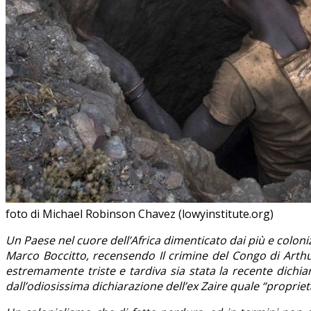
foto di Michael Robinson Chavez (lowyinstitute.org)
Un Paese nel cuore dell’Africa dimenticato dai più e coloni
Marco Boccitto, recensendo Il crimine del Congo di Arthu
estremamente triste e tardiva sia stata la recente dichiara
dall’odiosissima dichiarazione dell’ex Zaire quale “propriet