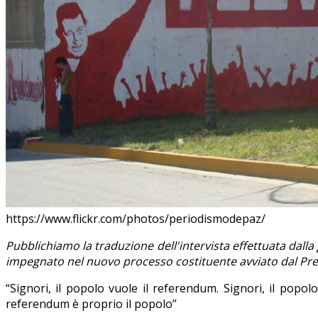
https://www.flickr.com/photos/periodismodepaz/
Pubblichiamo la traduzione dell'intervista effettuata dalla
impegnato nel nuovo processo costituente avviato dal Pr
“Signori, il popolo vuole il referendum. Signori, il popo
referendum è proprio il popolo”