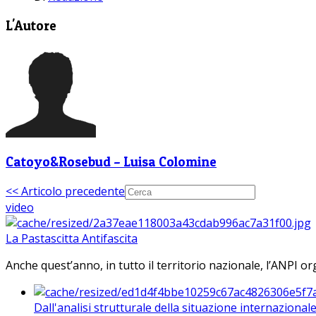
L'Autore
Catoyo&Rosebud – Luisa Colomine
<< Articolo precedente
video
La Pastascitta Antifascita
Anche quest’anno, in tutto il territorio nazionale, l’ANPI org
Dall'analisi strutturale della situazione internaziona