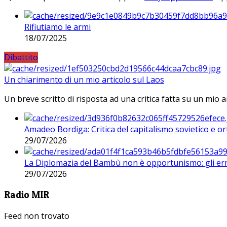
Rifiutiamo le armi
18/07/2025
Dibattito
Un chiarimento di un mio articolo sul Laos
Un breve scritto di risposta ad una critica fatta su un mio a
Amadeo Bordiga: Critica del capitalismo sovietico e or
29/07/2026
La Diplomazia del Bambù non è opportunismo: gli erro
29/07/2026
Radio MIR
Feed non trovato