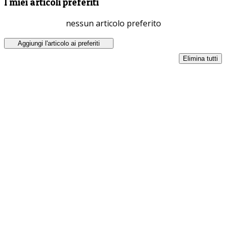
I miei articoli preferiti
nessun articolo preferito