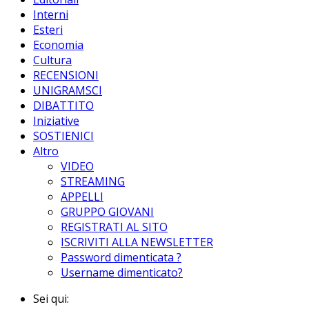
Interni
Esteri
Economia
Cultura
RECENSIONI
UNIGRAMSCI
DIBATTITO
Iniziative
SOSTIENICI
Altro
VIDEO
STREAMING
APPELLI
GRUPPO GIOVANI
REGISTRATI AL SITO
ISCRIVITI ALLA NEWSLETTER
Password dimenticata ?
Username dimenticato?
Sei qui: