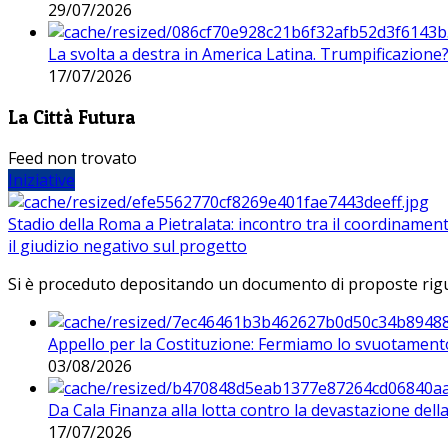
29/07/2026
La svolta a destra in America Latina. Trumpificazione
17/07/2026
La Città Futura
Feed non trovato
Iniziative
Stadio della Roma a Pietralata: incontro tra il coordinamen
il giudizio negativo sul progetto
Si è proceduto depositando un documento di proposte riguarda
Appello per la Costituzione: Fermiamo lo svuotamento
03/08/2026
Da Cala Finanza alla lotta contro la devastazione del
17/07/2026