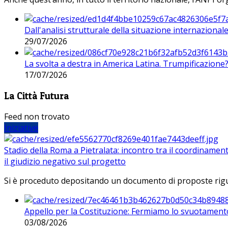
Dall'analisi strutturale della situazione internaziona
29/07/2026
La svolta a destra in America Latina. Trumpificazione
17/07/2026
La Città Futura
Feed non trovato
Iniziative
Stadio della Roma a Pietralata: incontro tra il coordinamen
il giudizio negativo sul progetto
Si è proceduto depositando un documento di proposte riguarda
Appello per la Costituzione: Fermiamo lo svuotamento
03/08/2026