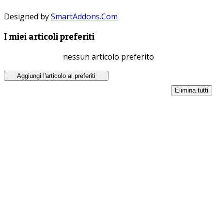
Designed by
SmartAddons.Com
I miei articoli preferiti
nessun articolo preferito