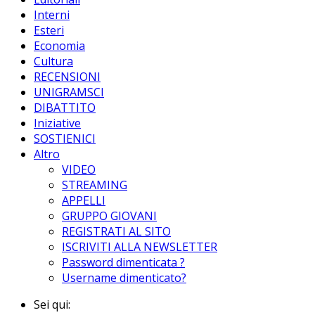
Interni
Esteri
Economia
Cultura
RECENSIONI
UNIGRAMSCI
DIBATTITO
Iniziative
SOSTIENICI
Altro
VIDEO
STREAMING
APPELLI
GRUPPO GIOVANI
REGISTRATI AL SITO
ISCRIVITI ALLA NEWSLETTER
Password dimenticata ?
Username dimenticato?
Sei qui: