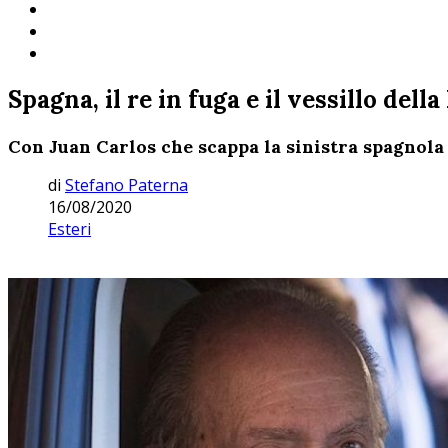
Spagna, il re in fuga e il vessillo dell
Con Juan Carlos che scappa la sinistra spagnola
di
Stefano Paterna
16/08/2020
Esteri