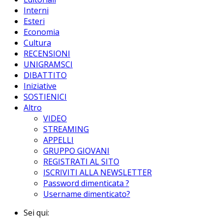
Interni
Esteri
Economia
Cultura
RECENSIONI
UNIGRAMSCI
DIBATTITO
Iniziative
SOSTIENICI
Altro
VIDEO
STREAMING
APPELLI
GRUPPO GIOVANI
REGISTRATI AL SITO
ISCRIVITI ALLA NEWSLETTER
Password dimenticata ?
Username dimenticato?
Sei qui: