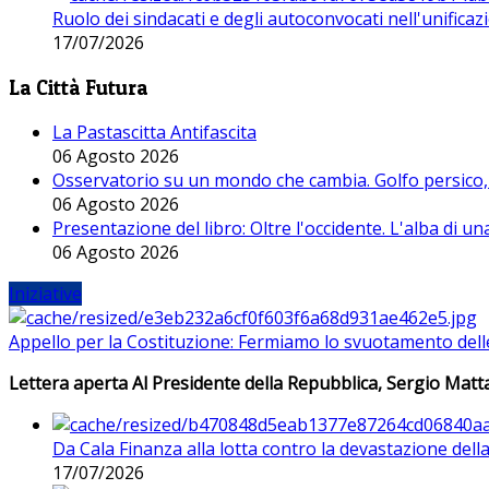
Ruolo dei sindacati e degli autoconvocati nell'unificaz
17/07/2026
La Città Futura
La Pastascitta Antifascita
06 Agosto 2026
Osservatorio su un mondo che cambia. Golfo persico, H
06 Agosto 2026
Presentazione del libro: Oltre l'occidente. L'alba di u
06 Agosto 2026
Iniziative
Appello per la Costituzione: Fermiamo lo svuotamento dell
Lettera aperta Al Presidente della Repubblica, Sergio Matta
Da Cala Finanza alla lotta contro la devastazione del
17/07/2026