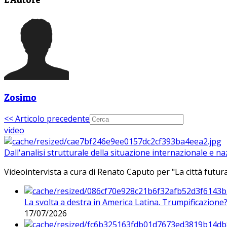
Zosimo
<< Articolo precedente
video
Dall'analisi strutturale della situazione internazionale e n
Videointervista a cura di Renato Caputo per "La città futura
La svolta a destra in America Latina. Trumpificazione
17/07/2026