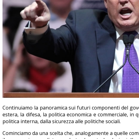
Continuiamo la panoramica sui futuri componenti del gove
estera, la difesa, la politica economica e commerciale, in 
politica interna, dalla sicurezza alle politiche sociali.
Cominciamo da una scelta che, analogamente a quelle comp