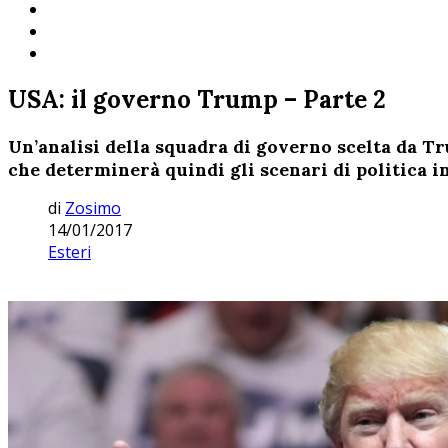
USA: il governo Trump – Parte 2
Un’analisi della squadra di governo scelta da T
che determinerà quindi gli scenari di politica in
di
Zosimo
14/01/2017
Esteri