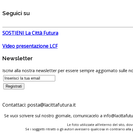
Seguici su
SOSTIENI La Città Futura
Video presentazione LCF
Newsletter
Iscrivi alla nostra newsletter per essere sempre aggiornato sulle no
Contattaci:
posta@lacittafutura.it
Se vuoi scrivere sul nostro giornale, comunicacelo a
info@lacittafutur
Le foto utilizzate all'interno del sito, 
Se i soggetti ritratti o gli autori avessero qualcosa in contrario