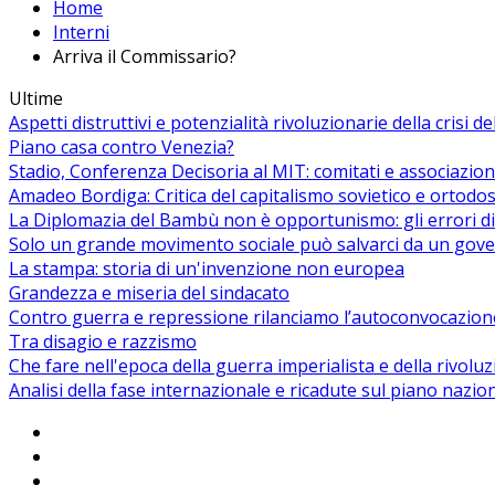
Home
Interni
Arriva il Commissario?
Ultime
Aspetti distruttivi e potenzialità rivoluzionarie della crisi d
Piano casa contro Venezia?
Stadio, Conferenza Decisoria al MIT: comitati e associazion
Amadeo Bordiga: Critica del capitalismo sovietico e ortodos
La Diplomazia del Bambù non è opportunismo: gli errori di
Solo un grande movimento sociale può salvarci da un gover
La stampa: storia di un'invenzione non europea
Grandezza e miseria del sindacato
Contro guerra e repressione rilanciamo l’autoconvocazion
Tra disagio e razzismo
Che fare nell'epoca della guerra imperialista e della rivolu
Analisi della fase internazionale e ricadute sul piano nazio