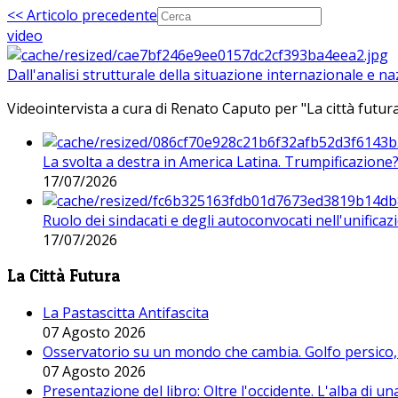
<< Articolo precedente
video
Dall'analisi strutturale della situazione internazionale e n
Videointervista a cura di Renato Caputo per "La città futura
La svolta a destra in America Latina. Trumpificazione
17/07/2026
Ruolo dei sindacati e degli autoconvocati nell'unificaz
17/07/2026
La Città Futura
La Pastascitta Antifascita
07 Agosto 2026
Osservatorio su un mondo che cambia. Golfo persico, H
07 Agosto 2026
Presentazione del libro: Oltre l'occidente. L'alba di u