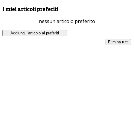
I miei articoli preferiti
nessun articolo preferito