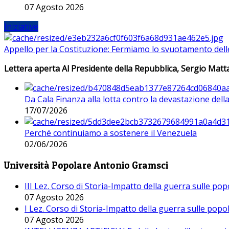
07 Agosto 2026
Iniziative
Appello per la Costituzione: Fermiamo lo svuotamento dell
Lettera aperta Al Presidente della Repubblica, Sergio Matta
Da Cala Finanza alla lotta contro la devastazione del
17/07/2026
Perché continuiamo a sostenere il Venezuela
02/06/2026
Università Popolare Antonio Gramsci
III Lez. Corso di Storia-Impatto della guerra sulle po
07 Agosto 2026
I Lez. Corso di Storia-Impatto della guerra sulle pop
07 Agosto 2026