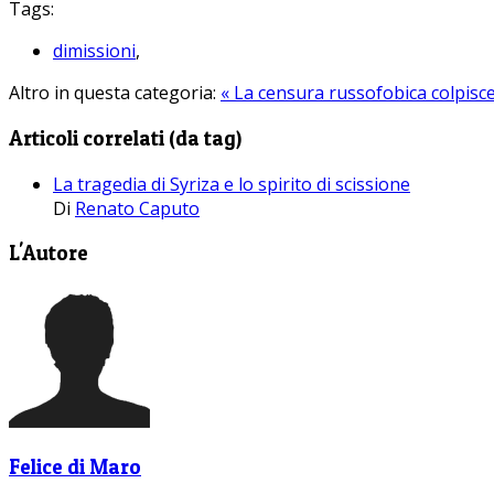
Tags:
dimissioni
,
Altro in questa categoria:
« La censura russofobica colpisc
Articoli correlati (da tag)
La tragedia di Syriza e lo spirito di scissione
Di
Renato Caputo
L'Autore
Felice di Maro