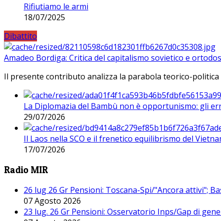
Rifiutiamo le armi
18/07/2025
Dibattito
Amadeo Bordiga: Critica del capitalismo sovietico e ortodos
Il presente contributo analizza la parabola teorico-politica
La Diplomazia del Bambù non è opportunismo: gli erro
29/07/2026
Il Laos nella SCO e il frenetico equilibrismo del Vietna
17/07/2026
Radio MIR
26 lug 26 Gr Pensioni: Toscana-Spi/"Ancora attivi"; Ba
07 Agosto 2026
23 lug. 26 Gr Pensioni: Osservatorio Inps/Gap di gener