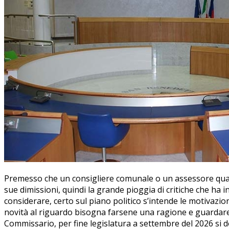
Premesso che un consigliere comunale o un assessore quand
sue dimissioni, quindi la grande pioggia di critiche che ha
considerare, certo sul piano politico s’intende le motivazi
novità al riguardo bisogna farsene una ragione e guardare a
Commissario, per fine legislatura a settembre del 2026 si d