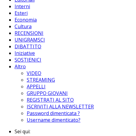
Interni
Esteri
Economia
Cultura
RECENSIONI
UNIGRAMSCI
DIBATTITO
Iniziative
SOSTIENICI
Altro
VIDEO
STREAMING
APPELLI
GRUPPO GIOVANI
REGISTRATI AL SITO
ISCRIVITI ALLA NEWSLETTER
Password dimenticata ?
Username dimenticato?
Sei qui: