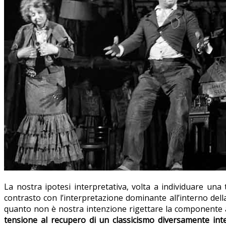
La nostra ipotesi interpretativa, volta a individuare una 
contrasto con l’interpretazione dominante all’interno del
quanto non è nostra intenzione rigettare la componente an
tensione al recupero di un classicismo diversamente int