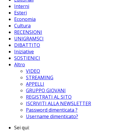
Interni
Esteri
Economia
Cultura
RECENSIONI
UNIGRAMSCI
DIBATTITO
Iniziative
SOSTIENICI
Altro
VIDEO
STREAMING
APPELLI
GRUPPO GIOVANI
REGISTRATI AL SITO
ISCRIVITI ALLA NEWSLETTER
Password dimenticata ?
Username dimenticato?
Sei qui: