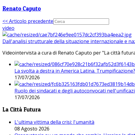
Renato Caputo
<< Articolo precedente
video
Dall'analisi strutturale della situazione internazionale e n
Videointervista a cura di Renato Caputo per "La città futura
La svolta a destra in America Latina. Trumpificazione
17/07/2026
Ruolo dei sindacati e degli autoconvocati nell'unificaz
17/07/2026
La Città Futura
L'ultima vittima della crisi: l'umanità
08 Agosto 2026