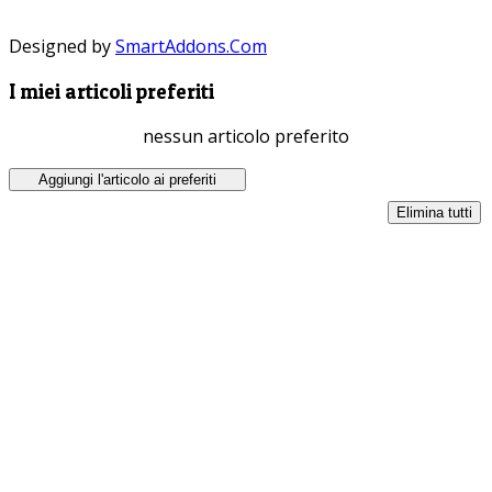
Designed by
SmartAddons.Com
I miei articoli preferiti
nessun articolo preferito