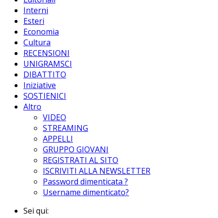
Interni
Esteri
Economia
Cultura
RECENSIONI
UNIGRAMSCI
DIBATTITO
Iniziative
SOSTIENICI
Altro
VIDEO
STREAMING
APPELLI
GRUPPO GIOVANI
REGISTRATI AL SITO
ISCRIVITI ALLA NEWSLETTER
Password dimenticata ?
Username dimenticato?
Sei qui: