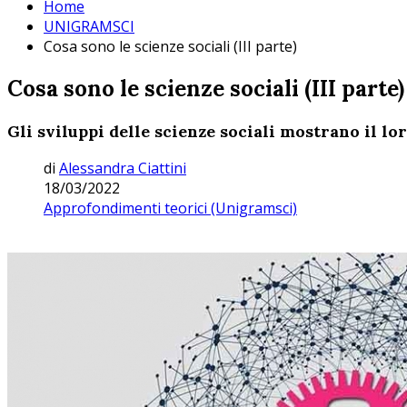
Home
UNIGRAMSCI
Cosa sono le scienze sociali (III parte)
Cosa sono le scienze sociali (III parte)
Gli sviluppi delle scienze sociali mostrano il lo
di
Alessandra Ciattini
18/03/2022
Approfondimenti teorici (Unigramsci)