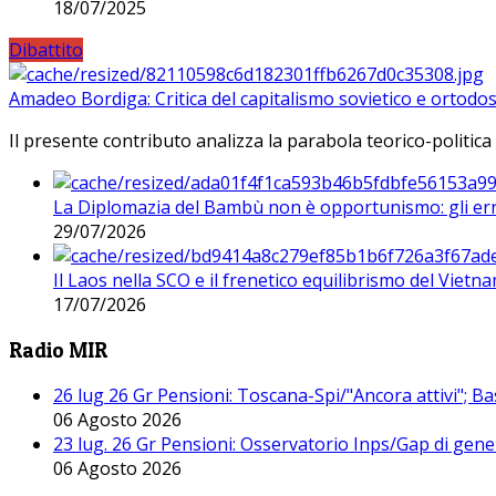
18/07/2025
Dibattito
Amadeo Bordiga: Critica del capitalismo sovietico e ortodos
Il presente contributo analizza la parabola teorico-politica
La Diplomazia del Bambù non è opportunismo: gli erro
29/07/2026
Il Laos nella SCO e il frenetico equilibrismo del Vietna
17/07/2026
Radio MIR
26 lug 26 Gr Pensioni: Toscana-Spi/"Ancora attivi"; Ba
06 Agosto 2026
23 lug. 26 Gr Pensioni: Osservatorio Inps/Gap di gener
06 Agosto 2026