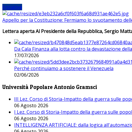
Iniziative
Appello per la Costituzione: Fermiamo lo svuotamento dell
Lettera aperta Al Presidente della Repubblica, Sergio Matta
Da Cala Finanza alla lotta contro la devastazione del
17/07/2026
Perché continuiamo a sostenere il Venezuela
02/06/2026
Università Popolare Antonio Gramsci
III Lez. Corso di Storia-Impatto della guerra sulle po
06 Agosto 2026
I Lez. Corso di Storia-Impatto della guerra sulle pop
06 Agosto 2026
INTELLIGENZA ARTIFICIALE: dalla logica all'automazio
06 Agosto 2026