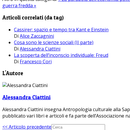
guerra fredda »
Articoli correlati (da tag)
Cassirer: spazio e tempo tra Kant e Einstein
Di
Alice Zaccagnini
Cosa sono le scienze sociali (II parte)
Di
Alessandra Ciattini
La scoperta dell’inconscio individuale: Freud
Di
Francesco Cori
L'Autore
Alessandra Ciattini
Alessandra Ciattini insegna Antropologia culturale alla Sapi
pubblicato vari libri e articoli e fa parte dell’Associazione 
<< Articolo precedente