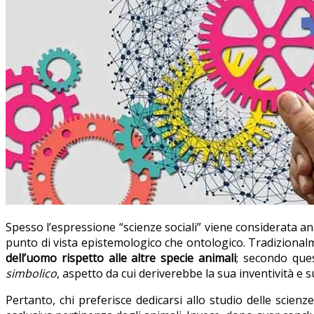
Spesso l’espressione “scienze sociali” viene considerata a
punto di vista epistemologico che ontologico. Tradizional
dell’uomo rispetto alle altre specie animali
; secondo que
simbolico
, aspetto da cui deriverebbe la sua inventività e s
Pertanto, chi preferisce dedicarsi allo studio delle scienz