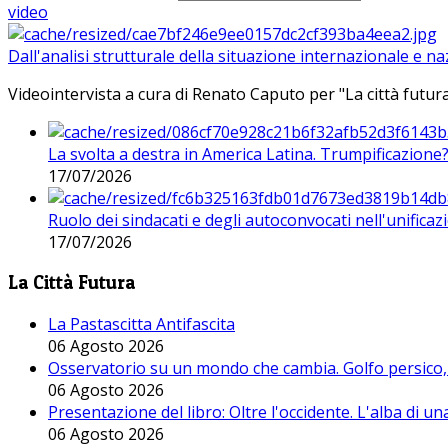
video
Dall'analisi strutturale della situazione internazionale e n
Videointervista a cura di Renato Caputo per "La città futura
La svolta a destra in America Latina. Trumpificazione
17/07/2026
Ruolo dei sindacati e degli autoconvocati nell'unificaz
17/07/2026
La Città Futura
La Pastascitta Antifascita
06 Agosto 2026
Osservatorio su un mondo che cambia. Golfo persico, H
06 Agosto 2026
Presentazione del libro: Oltre l'occidente. L'alba di u
06 Agosto 2026