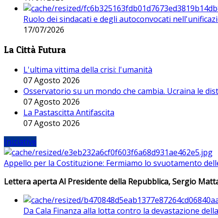
Ruolo dei sindacati e degli autoconvocati nell'unificaz
17/07/2026
La Città Futura
L'ultima vittima della crisi: l'umanità
07 Agosto 2026
Osservatorio su un mondo che cambia. Ucraina le dist
07 Agosto 2026
La Pastascitta Antifascita
07 Agosto 2026
Iniziative
Appello per la Costituzione: Fermiamo lo svuotamento dell
Lettera aperta Al Presidente della Repubblica, Sergio Matta
Da Cala Finanza alla lotta contro la devastazione del