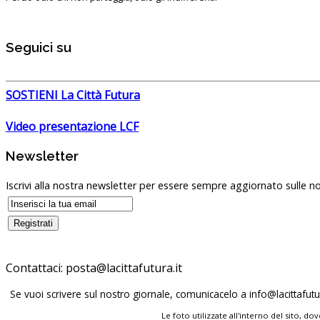
Seguici su
SOSTIENI La Città Futura
Video presentazione LCF
Newsletter
Iscrivi alla nostra newsletter per essere sempre aggiornato sulle no
Contattaci:
posta@lacittafutura.it
Se vuoi scrivere sul nostro giornale, comunicacelo a
info@lacittafutur
Le foto utilizzate all'interno del sito, 