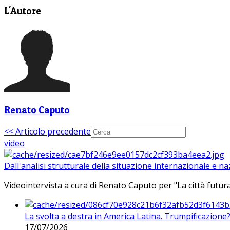
L'Autore
Renato Caputo
<< Articolo precedente
video
Dall'analisi strutturale della situazione internazionale e n
Videointervista a cura di Renato Caputo per "La città futura
La svolta a destra in America Latina. Trumpificazione
17/07/2026