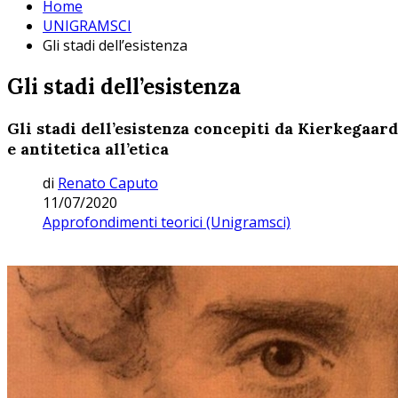
Home
UNIGRAMSCI
Gli stadi dell’esistenza
Gli stadi dell’esistenza
Gli stadi dell’esistenza concepiti da Kierkegaard
e antitetica all’etica
di
Renato Caputo
11/07/2020
Approfondimenti teorici (Unigramsci)