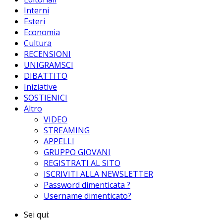
Interni
Esteri
Economia
Cultura
RECENSIONI
UNIGRAMSCI
DIBATTITO
Iniziative
SOSTIENICI
Altro
VIDEO
STREAMING
APPELLI
GRUPPO GIOVANI
REGISTRATI AL SITO
ISCRIVITI ALLA NEWSLETTER
Password dimenticata ?
Username dimenticato?
Sei qui: