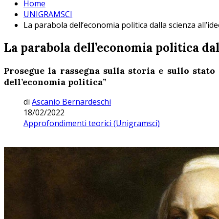
Home
UNIGRAMSCI
La parabola dell’economia politica dalla scienza all’id
La parabola dell’economia politica dal
Prosegue la
rassegna sulla storia e sullo stato
dell’economia politica”
di
Ascanio Bernardeschi
18/02/2022
Approfondimenti teorici (Unigramsci)