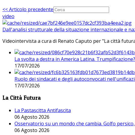
<< Articolo precedente
video
Dall'analisi strutturale della situazione internazionale e n
Videointervista a cura di Renato Caputo per "La città futura
La svolta a destra in America Latina. Trumpificazione
17/07/2026
Ruolo dei sindacati e degli autoconvocati nell'unificaz
17/07/2026
La Città Futura
La Pastascitta Antifascita
06 Agosto 2026
Osservatorio su un mondo che cambia. Golfo persico, H
06 Agosto 2026