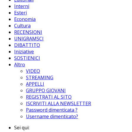
Interni
Esteri
Economia
Cultura
RECENSIONI
UNIGRAMSCI
DIBATTITO
Iniziative
SOSTIENICI
Altro
VIDEO
STREAMING
APPELLI
GRUPPO GIOVANI
REGISTRATI AL SITO
ISCRIVITI ALLA NEWSLETTER
Password dimenticata ?
Username dimenticato?
Sei qui: