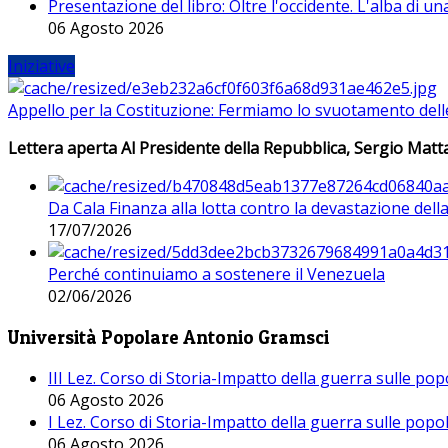
Presentazione del libro: Oltre l'occidente. L'alba di u
06 Agosto 2026
Iniziative
Appello per la Costituzione: Fermiamo lo svuotamento dell
Lettera aperta Al Presidente della Repubblica, Sergio Matta
Da Cala Finanza alla lotta contro la devastazione del
17/07/2026
Perché continuiamo a sostenere il Venezuela
02/06/2026
Università Popolare Antonio Gramsci
III Lez. Corso di Storia-Impatto della guerra sulle po
06 Agosto 2026
I Lez. Corso di Storia-Impatto della guerra sulle pop
06 Agosto 2026