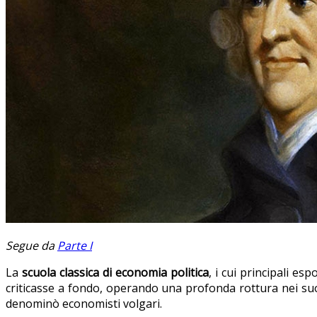
Segue da
Parte I
La
scuola classica di economia politica
, i cui principali e
criticasse a fondo, operando una profonda rottura nei su
denominò economisti volgari.