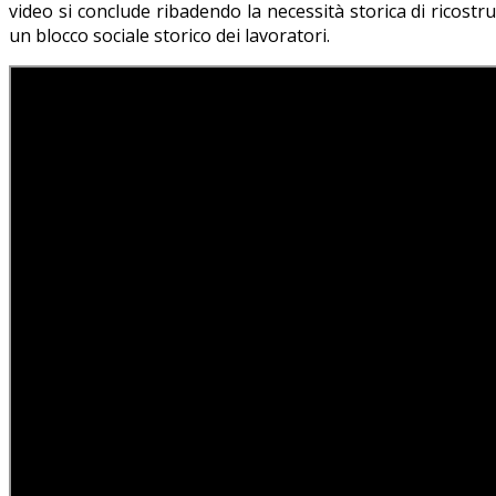
video si conclude ribadendo la necessità storica di ricostr
un blocco sociale storico dei lavoratori.