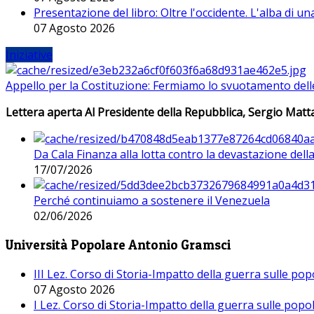
Presentazione del libro: Oltre l'occidente. L'alba di u
07 Agosto 2026
Iniziative
Appello per la Costituzione: Fermiamo lo svuotamento dell
Lettera aperta Al Presidente della Repubblica, Sergio Matta
Da Cala Finanza alla lotta contro la devastazione del
17/07/2026
Perché continuiamo a sostenere il Venezuela
02/06/2026
Università Popolare Antonio Gramsci
III Lez. Corso di Storia-Impatto della guerra sulle po
07 Agosto 2026
I Lez. Corso di Storia-Impatto della guerra sulle pop