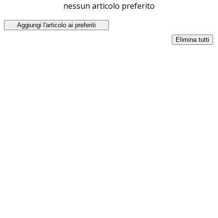
nessun articolo preferito