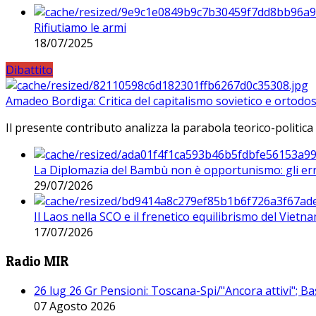
Rifiutiamo le armi
18/07/2025
Dibattito
Amadeo Bordiga: Critica del capitalismo sovietico e ortodos
Il presente contributo analizza la parabola teorico-politica
La Diplomazia del Bambù non è opportunismo: gli erro
29/07/2026
Il Laos nella SCO e il frenetico equilibrismo del Vietna
17/07/2026
Radio MIR
26 lug 26 Gr Pensioni: Toscana-Spi/"Ancora attivi"; Ba
07 Agosto 2026