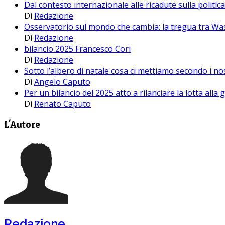
Dal contesto internazionale alle ricadute sulla politi
Di
Redazione
Osservatorio sul mondo che cambia: la tregua tra Was
Di
Redazione
bilancio 2025 Francesco Cori
Di
Redazione
Sotto l’albero di natale cosa ci mettiamo secondo i nos
Di
Angelo Caputo
Per un bilancio del 2025 atto a rilanciare la lotta all
Di
Renato Caputo
L'Autore
Redazione