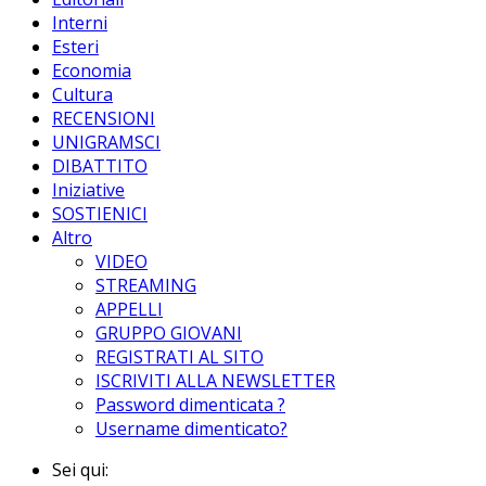
Interni
Esteri
Economia
Cultura
RECENSIONI
UNIGRAMSCI
DIBATTITO
Iniziative
SOSTIENICI
Altro
VIDEO
STREAMING
APPELLI
GRUPPO GIOVANI
REGISTRATI AL SITO
ISCRIVITI ALLA NEWSLETTER
Password dimenticata ?
Username dimenticato?
Sei qui: