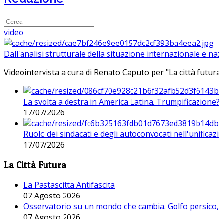
video
Dall'analisi strutturale della situazione internazionale e n
Videointervista a cura di Renato Caputo per "La città futura
La svolta a destra in America Latina. Trumpificazione
17/07/2026
Ruolo dei sindacati e degli autoconvocati nell'unificaz
17/07/2026
La Città Futura
La Pastascitta Antifascita
07 Agosto 2026
Osservatorio su un mondo che cambia. Golfo persico, H
07 Agosto 2026