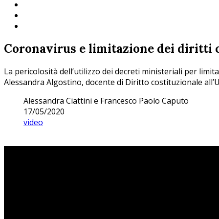
Coronavirus e limitazione dei diritti 
La pericolosità dell’utilizzo dei decreti ministeriali per lim
Alessandra Algostino, docente di Diritto costituzionale all’
Alessandra Ciattini e Francesco Paolo Caputo
17/05/2020
video