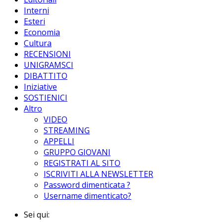
Interni
Esteri
Economia
Cultura
RECENSIONI
UNIGRAMSCI
DIBATTITO
Iniziative
SOSTIENICI
Altro
VIDEO
STREAMING
APPELLI
GRUPPO GIOVANI
REGISTRATI AL SITO
ISCRIVITI ALLA NEWSLETTER
Password dimenticata ?
Username dimenticato?
Sei qui: