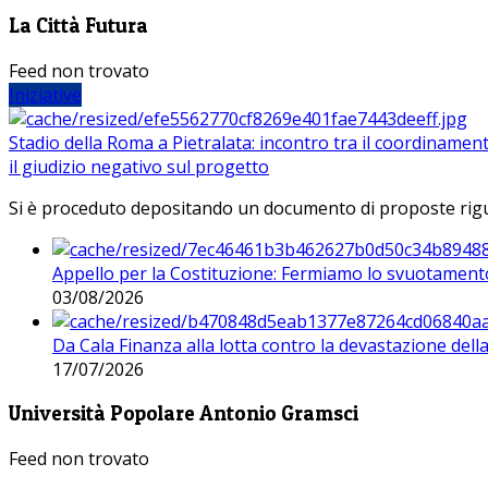
La Città Futura
Feed non trovato
Iniziative
Stadio della Roma a Pietralata: incontro tra il coordinamen
il giudizio negativo sul progetto
Si è proceduto depositando un documento di proposte riguarda
Appello per la Costituzione: Fermiamo lo svuotamento
03/08/2026
Da Cala Finanza alla lotta contro la devastazione del
17/07/2026
Università Popolare Antonio Gramsci
Feed non trovato