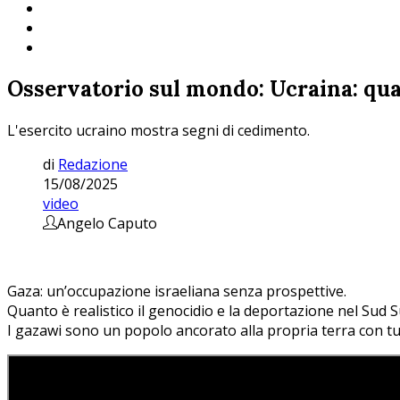
Osservatorio sul mondo: Ucraina: qua
L'esercito ucraino mostra segni di cedimento.
di
Redazione
15/08/2025
video
Angelo Caputo
Gaza: un’occupazione israeliana senza prospettive.
Quanto è realistico il genocidio e la deportazione nel Sud 
I gazawi sono un popolo ancorato alla propria terra con tu