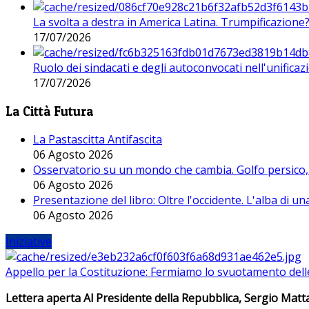
La svolta a destra in America Latina. Trumpificazione
17/07/2026
Ruolo dei sindacati e degli autoconvocati nell'unificaz
17/07/2026
La Città Futura
La Pastascitta Antifascita
06 Agosto 2026
Osservatorio su un mondo che cambia. Golfo persico, H
06 Agosto 2026
Presentazione del libro: Oltre l'occidente. L'alba di u
06 Agosto 2026
Iniziative
Appello per la Costituzione: Fermiamo lo svuotamento dell
Lettera aperta Al Presidente della Repubblica, Sergio Matta