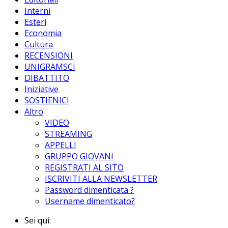
Interni
Esteri
Economia
Cultura
RECENSIONI
UNIGRAMSCI
DIBATTITO
Iniziative
SOSTIENICI
Altro
VIDEO
STREAMING
APPELLI
GRUPPO GIOVANI
REGISTRATI AL SITO
ISCRIVITI ALLA NEWSLETTER
Password dimenticata ?
Username dimenticato?
Sei qui: