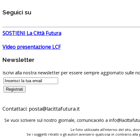
Seguici su
SOSTIENI La Città Futura
Video presentazione LCF
Newsletter
Iscrivi alla nostra newsletter per essere sempre aggiornato sulle no
Contattaci:
posta@lacittafutura.it
Se vuoi scrivere sul nostro giornale, comunicacelo a
info@lacittafutur
Le foto utilizzate all'interno del sito, 
Se i soggetti ritratti o gli autori avessero qualcosa in contrario