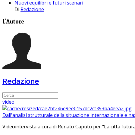
Nuovi equilibri e futuri scenari
Di
Redazione
L'Autore
Redazione
video
Dall'analisi strutturale della situazione internazionale e n
Videointervista a cura di Renato Caputo per "La città futura