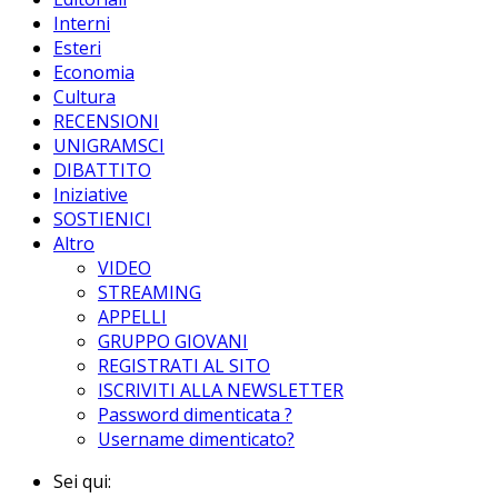
Interni
Esteri
Economia
Cultura
RECENSIONI
UNIGRAMSCI
DIBATTITO
Iniziative
SOSTIENICI
Altro
VIDEO
STREAMING
APPELLI
GRUPPO GIOVANI
REGISTRATI AL SITO
ISCRIVITI ALLA NEWSLETTER
Password dimenticata ?
Username dimenticato?
Sei qui: