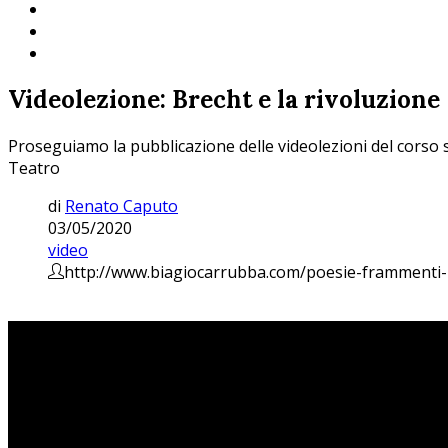
Videolezione: Brecht e la rivoluzione
Proseguiamo la pubblicazione delle videolezioni del corso
Teatro
di
Renato Caputo
03/05/2020
video
http://www.biagiocarrubba.com/poesie-frammenti-