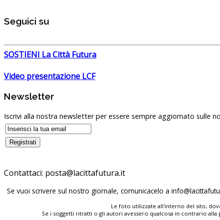
Seguici su
SOSTIENI La Città Futura
Video presentazione LCF
Newsletter
Iscrivi alla nostra newsletter per essere sempre aggiornato sulle no
Contattaci:
posta@lacittafutura.it
Se vuoi scrivere sul nostro giornale, comunicacelo a
info@lacittafutur
Le foto utilizzate all'interno del sito, 
Se i soggetti ritratti o gli autori avessero qualcosa in contrario