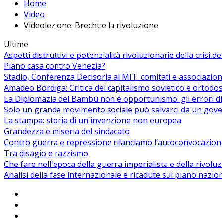
Home
Video
Videolezione: Brecht e la rivoluzione
Ultime
Aspetti distruttivi e potenzialità rivoluzionarie della crisi d
Piano casa contro Venezia?
Stadio, Conferenza Decisoria al MIT: comitati e associazion
Amadeo Bordiga: Critica del capitalismo sovietico e ortodos
La Diplomazia del Bambù non è opportunismo: gli errori di
Solo un grande movimento sociale può salvarci da un gover
La stampa: storia di un'invenzione non europea
Grandezza e miseria del sindacato
Contro guerra e repressione rilanciamo l’autoconvocazion
Tra disagio e razzismo
Che fare nell'epoca della guerra imperialista e della rivolu
Analisi della fase internazionale e ricadute sul piano nazio