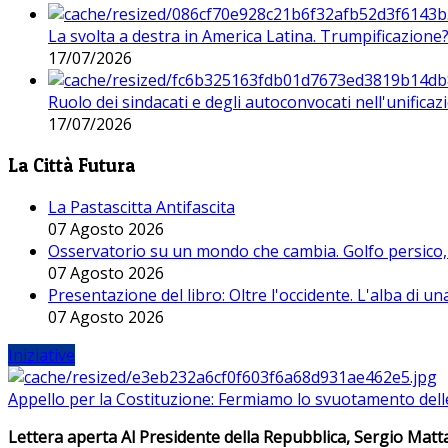
La svolta a destra in America Latina. Trumpificazione
17/07/2026
Ruolo dei sindacati e degli autoconvocati nell'unificaz
17/07/2026
La Città Futura
La Pastascitta Antifascita
07 Agosto 2026
Osservatorio su un mondo che cambia. Golfo persico, H
07 Agosto 2026
Presentazione del libro: Oltre l'occidente. L'alba di u
07 Agosto 2026
Iniziative
Appello per la Costituzione: Fermiamo lo svuotamento dell
Lettera aperta Al Presidente della Repubblica, Sergio Matta