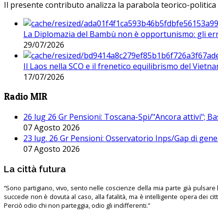
Il presente contributo analizza la parabola teorico-politica
La Diplomazia del Bambù non è opportunismo: gli erro
29/07/2026
Il Laos nella SCO e il frenetico equilibrismo del Vietna
17/07/2026
Radio MIR
26 lug 26 Gr Pensioni: Toscana-Spi/"Ancora attivi"; Ba
07 Agosto 2026
23 lug. 26 Gr Pensioni: Osservatorio Inps/Gap di gener
07 Agosto 2026
La città futura
“Sono partigiano, vivo, sento nelle coscienze della mia parte già pulsare l’
succede non è dovuta al caso, alla fatalità, ma è intelligente opera dei ci
Perciò odio chi non parteggia, odio gli indifferenti.”