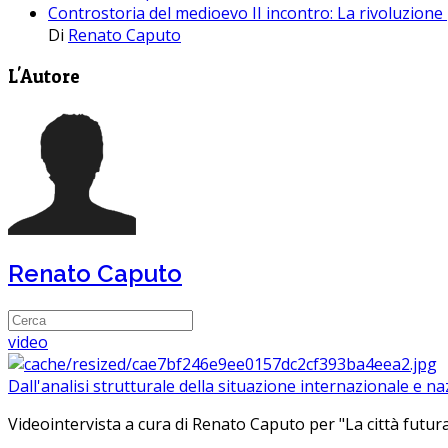
Controstoria del medioevo II incontro: La rivoluzion
Di
Renato Caputo
L'Autore
Renato Caputo
video
Dall'analisi strutturale della situazione internazionale e n
Videointervista a cura di Renato Caputo per "La città futura