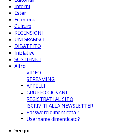
Interni
Esteri
Economia
Cultura
RECENSIONI
UNIGRAMSCI
DIBATTITO
Iniziative
SOSTIENICI
Altro
VIDEO
STREAMING
APPELLI
GRUPPO GIOVANI
REGISTRATI AL SITO
ISCRIVITI ALLA NEWSLETTER
Password dimenticata ?
Username dimenticato?
Sei qui: