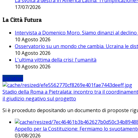
La svolta a destra in America Latina. Trumpificazione
17/07/2026
La Città Futura
Intervista a Domenico Moro. Siamo dinanzi al declino
10 Agosto 2026
Osservatorio su un mondo che cambia. Ucraina le dist
10 Agosto 2026
L'ultima vittima della crisi: l'umanità
10 Agosto 2026
Iniziative
Stadio della Roma a Pietralata: incontro tra il coordinamen
il giudizio negativo sul progetto
Si è proceduto depositando un documento di proposte riguarda
Appello per la Costituzione: Fermiamo lo svuotamento
03/08/2026