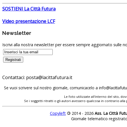
SOSTIENI La Città Futura
Video presentazione LCF
Newsletter
Iscrivi alla nostra newsletter per essere sempre aggiornato sulle no
Contattaci:
Se vuoi scrivere sul nostro giornale, comunicacelo a
Le foto utilizzate all'interno del sito, 
Se i soggetti ritratti o gli autori avessero qualcosa in contrario
Copyleft
©
2014 - 2026
Ass. La Città Fut
Giornale telematico registrat