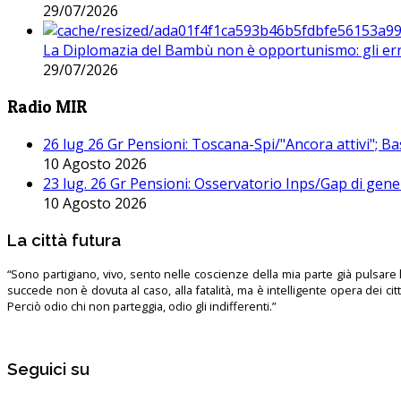
29/07/2026
La Diplomazia del Bambù non è opportunismo: gli erro
29/07/2026
Radio MIR
26 lug 26 Gr Pensioni: Toscana-Spi/"Ancora attivi"; Ba
10 Agosto 2026
23 lug. 26 Gr Pensioni: Osservatorio Inps/Gap di gener
10 Agosto 2026
La città futura
“Sono partigiano, vivo, sento nelle coscienze della mia parte già pulsare l’
succede non è dovuta al caso, alla fatalità, ma è intelligente opera dei ci
Perciò odio chi non parteggia, odio gli indifferenti.”
Seguici su