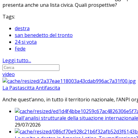
presenta anche una lista civica. Quali prospettive?
Tags:
destra
san benedetto del tronto
24 si vota
Fede
Leggi tutto...
video
La Pastascitta Antifascita
Anche quest’anno, in tutto il territorio nazionale, l’ANPI org
Dall'analisi strutturale della situazione internaziona
29/07/2026