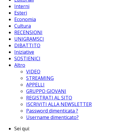
Interni
Esteri
Economia
Cultura
RECENSIONI
UNIGRAMSCI
DIBATTITO
Iniziative
SOSTIENICI
Altro
VIDEO
STREAMING
APPELLI
GRUPPO GIOVANI
REGISTRATI AL SITO
ISCRIVITI ALLA NEWSLETTER
Password dimenticata ?
Username dimenticato?
Sei qui: