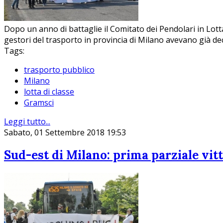
Dopo un anno di battaglie il Comitato dei Pendolari in Lotta 
gestori del trasporto in provincia di Milano avevano già deci
Tags:
trasporto pubblico
Milano
lotta di classe
Gramsci
Leggi tutto...
Sabato, 01 Settembre 2018 19:53
Sud-est di Milano: prima parziale vitt