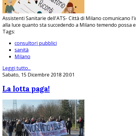
Assistenti Sanitarie dell'ATS- Città di Milano comunicano l
alla luce quanto sta succedendo a Milano temendo possa e
Tags:
consultori pubblici
sanità
Milano
Leggi tutto...
Sabato, 15 Dicembre 2018 20:01
La lotta paga!