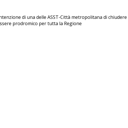
'intenzione di una delle ASST-Città metropolitana di chiudere
ssere prodromico per tutta la Regione