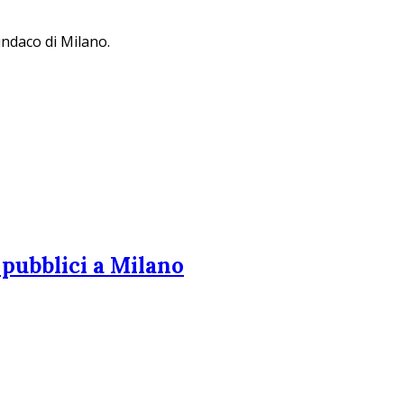
sindaco di Milano.
 pubblici a Milano