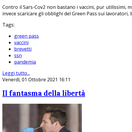
Contro il Sars-Cov2 non bastano i vaccini, pur utilissimi, m
invece scaricare gli obblighi del Green Pass sui lavoratori,
Tags:
green pass
vaccini
brevetti
ssn
pandemia
Leggi tutto...
Venerdì, 01 Ottobre 2021 16:11
Il fantasma della libertà