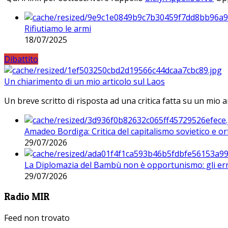
Rifiutiamo le armi
18/07/2025
Dibattito
Un chiarimento di un mio articolo sul Laos
Un breve scritto di risposta ad una critica fatta su un mio a
Amadeo Bordiga: Critica del capitalismo sovietico e or
29/07/2026
La Diplomazia del Bambù non è opportunismo: gli erro
29/07/2026
Radio MIR
Feed non trovato