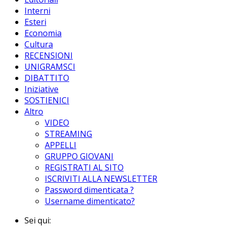
Interni
Esteri
Economia
Cultura
RECENSIONI
UNIGRAMSCI
DIBATTITO
Iniziative
SOSTIENICI
Altro
VIDEO
STREAMING
APPELLI
GRUPPO GIOVANI
REGISTRATI AL SITO
ISCRIVITI ALLA NEWSLETTER
Password dimenticata ?
Username dimenticato?
Sei qui: