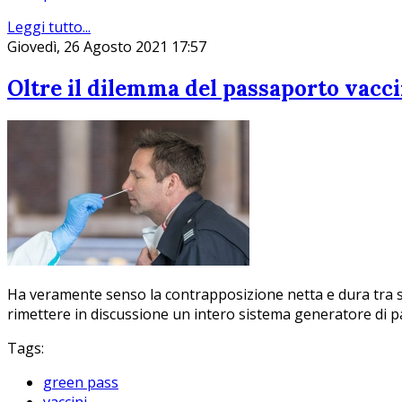
Leggi tutto...
Giovedì, 26 Agosto 2021 17:57
Oltre il dilemma del passaporto vacc
Ha veramente senso la contrapposizione netta e dura tra so
rimettere in discussione un intero sistema generatore di p
Tags:
green pass
vaccini