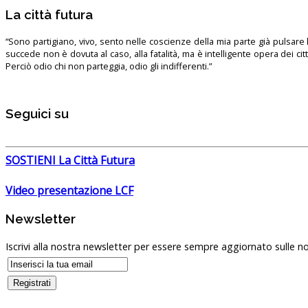
La città futura
“Sono partigiano, vivo, sento nelle coscienze della mia parte già pulsare l’
succede non è dovuta al caso, alla fatalità, ma è intelligente opera dei ci
Perciò odio chi non parteggia, odio gli indifferenti.”
Seguici su
SOSTIENI La Città Futura
Video presentazione LCF
Newsletter
Iscrivi alla nostra newsletter per essere sempre aggiornato sulle no