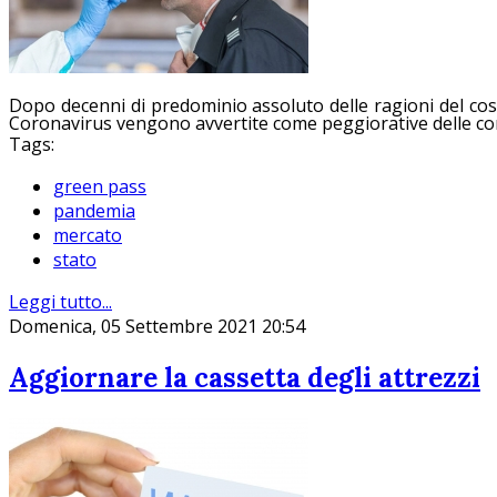
Dopo decenni di predominio assoluto delle ragioni del cos
Coronavirus vengono avvertite come peggiorative delle condiz
Tags:
green pass
pandemia
mercato
stato
Leggi tutto...
Domenica, 05 Settembre 2021 20:54
Aggiornare la cassetta degli attrezzi