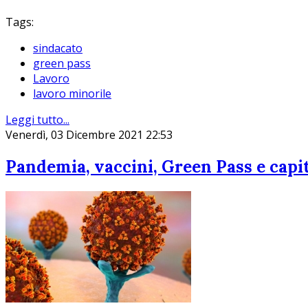
Tags:
sindacato
green pass
Lavoro
lavoro minorile
Leggi tutto...
Venerdì, 03 Dicembre 2021 22:53
Pandemia, vaccini, Green Pass e capit