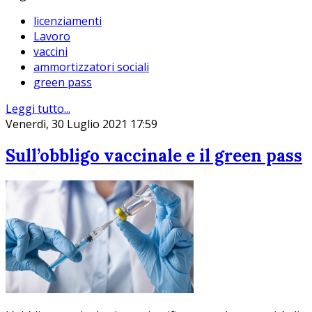
licenziamenti
Lavoro
vaccini
ammortizzatori sociali
green pass
Leggi tutto...
Venerdì, 30 Luglio 2021 17:59
Sull’obbligo vaccinale e il green pass