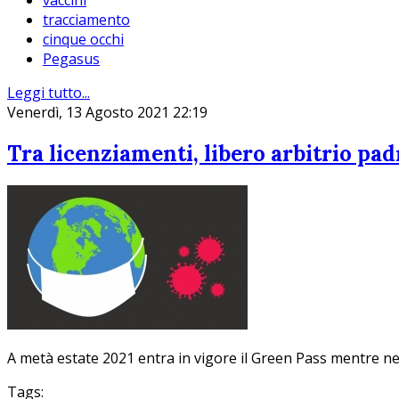
tracciamento
cinque occhi
Pegasus
Leggi tutto...
Venerdì, 13 Agosto 2021 22:19
Tra licenziamenti, libero arbitrio pad
A metà estate 2021 entra in vigore il Green Pass mentre nel p
Tags: