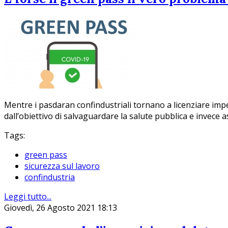
Mentre i pasdaran confindustriali tornano a licenziare impe
dall’obiettivo di salvaguardare la salute pubblica e invece as
Tags:
green pass
sicurezza sul lavoro
confindustria
Leggi tutto...
Giovedì, 26 Agosto 2021 18:13