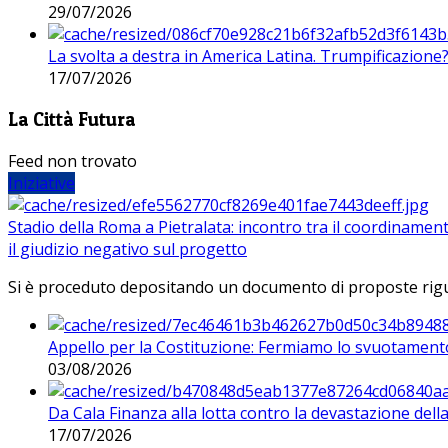
29/07/2026
La svolta a destra in America Latina. Trumpificazione
17/07/2026
La Città Futura
Feed non trovato
Iniziative
Stadio della Roma a Pietralata: incontro tra il coordinamen
il giudizio negativo sul progetto
Si è proceduto depositando un documento di proposte riguarda
Appello per la Costituzione: Fermiamo lo svuotamento
03/08/2026
Da Cala Finanza alla lotta contro la devastazione del
17/07/2026