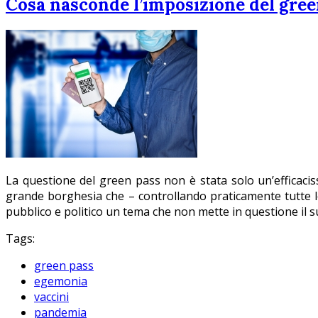
Cosa nasconde l’imposizione del gree
La questione del green pass non è stata solo un’efficacis
grande borghesia che – controllando praticamente tutte le
pubblico e politico un tema che non mette in questione il s
Tags:
green pass
egemonia
vaccini
pandemia