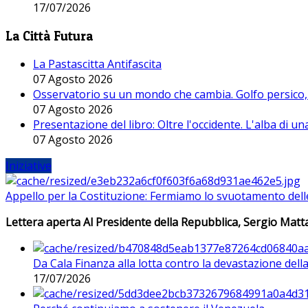
17/07/2026
La Città Futura
La Pastascitta Antifascita
07 Agosto 2026
Osservatorio su un mondo che cambia. Golfo persico, H
07 Agosto 2026
Presentazione del libro: Oltre l'occidente. L'alba di u
07 Agosto 2026
Iniziative
Appello per la Costituzione: Fermiamo lo svuotamento dell
Lettera aperta Al Presidente della Repubblica, Sergio Matta
Da Cala Finanza alla lotta contro la devastazione del
17/07/2026