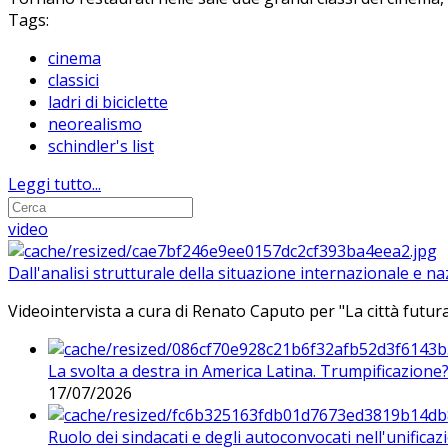
Tags:
cinema
classici
ladri di biciclette
neorealismo
schindler's list
Leggi tutto...
video
Dall'analisi strutturale della situazione internazionale e n
Videointervista a cura di Renato Caputo per "La città futura
La svolta a destra in America Latina. Trumpificazione
17/07/2026
Ruolo dei sindacati e degli autoconvocati nell'unificaz