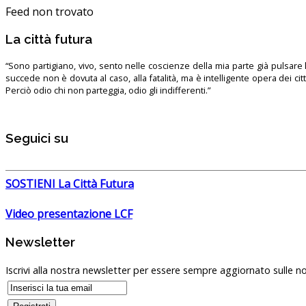
Feed non trovato
La città futura
“Sono partigiano, vivo, sento nelle coscienze della mia parte già pulsare l’
succede non è dovuta al caso, alla fatalità, ma è intelligente opera dei ci
Perciò odio chi non parteggia, odio gli indifferenti.”
Seguici su
SOSTIENI La Città Futura
Video presentazione LCF
Newsletter
Iscrivi alla nostra newsletter per essere sempre aggiornato sulle no