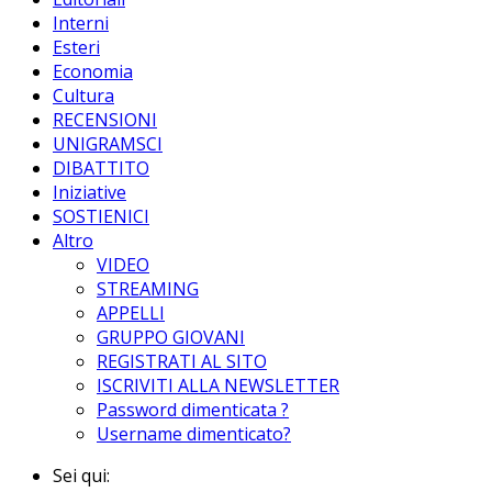
Interni
Esteri
Economia
Cultura
RECENSIONI
UNIGRAMSCI
DIBATTITO
Iniziative
SOSTIENICI
Altro
VIDEO
STREAMING
APPELLI
GRUPPO GIOVANI
REGISTRATI AL SITO
ISCRIVITI ALLA NEWSLETTER
Password dimenticata ?
Username dimenticato?
Sei qui: