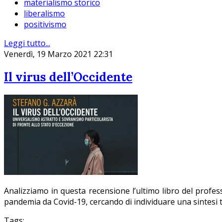
materialismo storico
liberalismo
positivismo
Leggi tutto...
Venerdì, 19 Marzo 2021 22:31
Il virus dell’Occidente
Analizziamo in questa recensione l’ultimo libro del profess
pandemia da Covid-19, cercando di individuare una sintesi te
Tags: