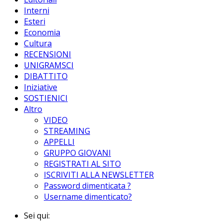
Interni
Esteri
Economia
Cultura
RECENSIONI
UNIGRAMSCI
DIBATTITO
Iniziative
SOSTIENICI
Altro
VIDEO
STREAMING
APPELLI
GRUPPO GIOVANI
REGISTRATI AL SITO
ISCRIVITI ALLA NEWSLETTER
Password dimenticata ?
Username dimenticato?
Sei qui: