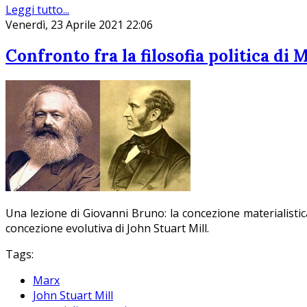
Leggi tutto...
Venerdì, 23 Aprile 2021 22:06
Confronto fra la filosofia politica di 
Una lezione di Giovanni Bruno: la concezione materialistic
concezione evolutiva di John Stuart Mill.
Tags:
Marx
John Stuart Mill