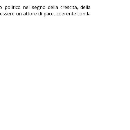
olitico nel segno della crescita, della
essere un attore di pace, coerente con la