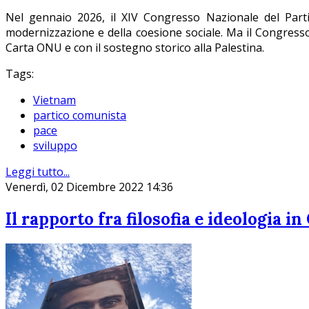
Nel gennaio 2026, il XIV Congresso Nazionale del Parti
modernizzazione e della coesione sociale. Ma il Congress
Carta ONU e con il sostegno storico alla Palestina.
Tags:
Vietnam
partico comunista
pace
sviluppo
Leggi tutto...
Venerdì, 02 Dicembre 2022 14:36
Il rapporto fra filosofia e ideologia i