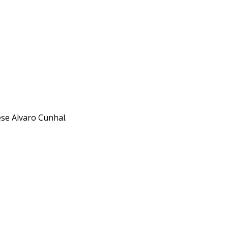
ese Alvaro Cunhal.