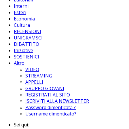
Interni
Esteri
Economia
Cultura
RECENSIONI
UNIGRAMSCI
DIBATTITO
Iniziative
SOSTIENICI
Altro
VIDEO
STREAMING
APPELLI
GRUPPO GIOVANI
REGISTRATI AL SITO
ISCRIVITI ALLA NEWSLETTER
Password dimenticata ?
Username dimenticato?
Sei qui: