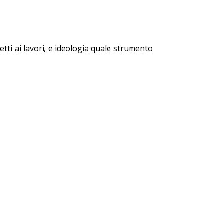
etti ai lavori, e ideologia quale strumento