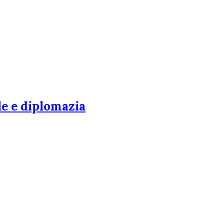
le e diplomazia