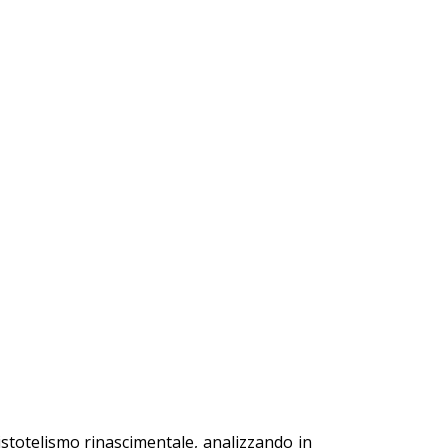
istotelismo rinascimentale, analizzando in