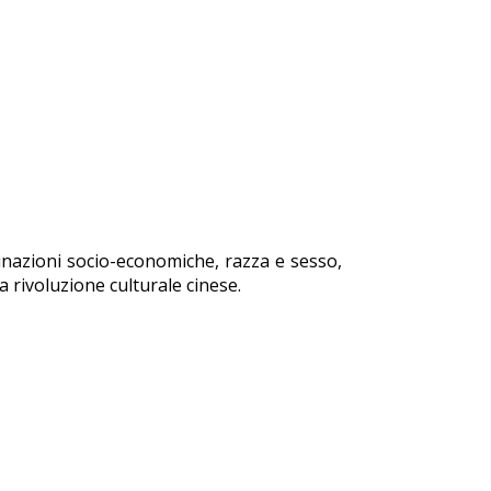
iminazioni socio-economiche, razza e sesso,
a rivoluzione culturale cinese.