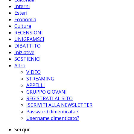
Interni
Esteri
Economia
Cultura
RECENSIONI
UNIGRAMSCI
DIBATTITO
Iniziative
SOSTIENICI
Altro
VIDEO
STREAMING
APPELLI
GRUPPO GIOVANI
REGISTRATI AL SITO
ISCRIVITI ALLA NEWSLETTER
Password dimenticata ?
Username dimenticato?
Sei qui: