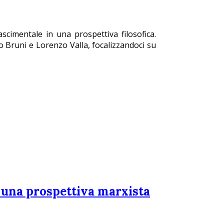
ascimentale in una prospettiva filosofica.
do Bruni e Lorenzo Valla, focalizzandoci su
 una prospettiva marxista