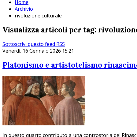
Home
Archivio
rivoluzione culturale
Visualizza articoli per tag: rivoluzion
Sottoscrivi questo feed RSS
Venerdì, 16 Gennaio 2026 15:21
Platonismo e artistotelismo rinascim
In questo quarto contributo a una controstoria del Rinasci