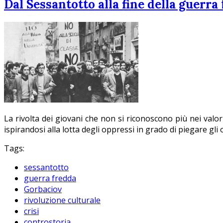
Dal Sessantotto alla fine della guerra
La rivolta dei giovani che non si riconoscono più nei valor
ispirandosi alla lotta degli oppressi in grado di piegare gli
Tags:
sessantotto
guerra fredda
Gorbaciov
rivoluzione culturale
crisi
controstoria