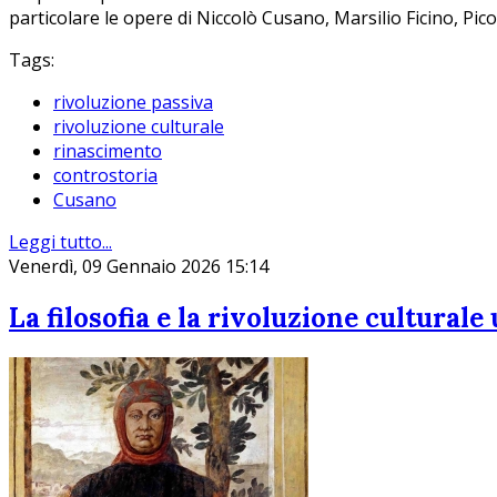
particolare le opere di Niccolò Cusano, Marsilio Ficino, Pi
Tags:
rivoluzione passiva
rivoluzione culturale
rinascimento
controstoria
Cusano
Leggi tutto...
Venerdì, 09 Gennaio 2026 15:14
La filosofia e la rivoluzione cultural