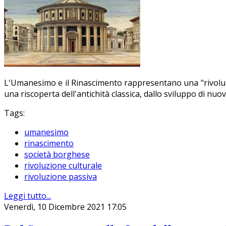
L'Umanesimo e il Rinascimento rappresentano una "rivoluz
una riscoperta dell'antichità classica, dallo sviluppo di nu
Tags:
umanesimo
rinascimento
società borghese
rivoluzione culturale
rivoluzione passiva
Leggi tutto...
Venerdì, 10 Dicembre 2021 17:05