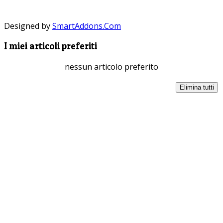
Designed by
SmartAddons.Com
I miei articoli preferiti
nessun articolo preferito