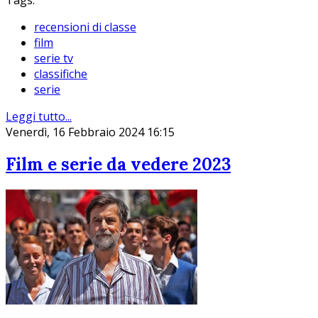
recensioni di classe
film
serie tv
classifiche
serie
Leggi tutto...
Venerdì, 16 Febbraio 2024 16:15
Film e serie da vedere 2023