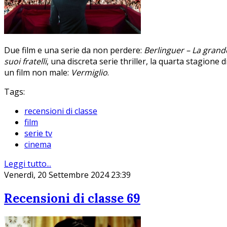
Due film e una serie da non perdere:
Berlinguer – La gran
suoi fratelli
, una discreta serie thriller, la quarta stagione d
un film non male:
Vermiglio
.
Tags:
recensioni di classe
film
serie tv
cinema
Leggi tutto...
Venerdì, 20 Settembre 2024 23:39
Recensioni di classe 69