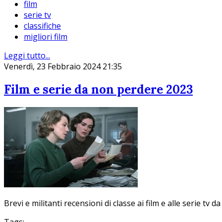
film
serie tv
classifiche
migliori film
Leggi tutto...
Venerdì, 23 Febbraio 2024 21:35
Film e serie da non perdere 2023
Brevi e militanti recensioni di classe ai film e alle serie tv 
Tags: