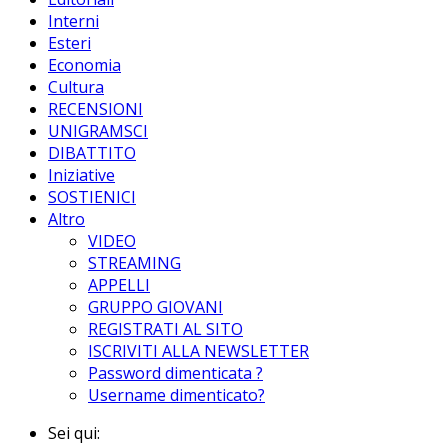
Interni
Esteri
Economia
Cultura
RECENSIONI
UNIGRAMSCI
DIBATTITO
Iniziative
SOSTIENICI
Altro
VIDEO
STREAMING
APPELLI
GRUPPO GIOVANI
REGISTRATI AL SITO
ISCRIVITI ALLA NEWSLETTER
Password dimenticata ?
Username dimenticato?
Sei qui: