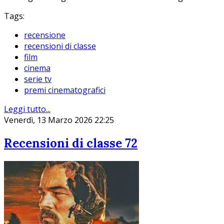
Tags:
recensione
recensioni di classe
film
cinema
serie tv
premi cinematografici
Leggi tutto...
Venerdì, 13 Marzo 2026 22:25
Recensioni di classe 72