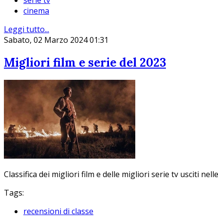
cinema
Leggi tutto...
Sabato, 02 Marzo 2024 01:31
Migliori film e serie del 2023
Classifica dei migliori film e delle migliori serie tv usciti nel
Tags:
recensioni di classe