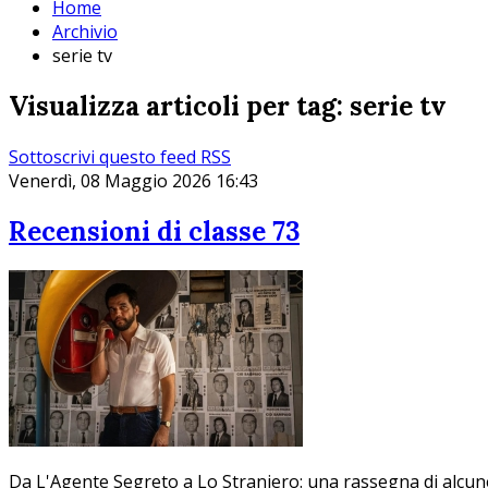
Home
Archivio
serie tv
Visualizza articoli per tag: serie tv
Sottoscrivi questo feed RSS
Venerdì, 08 Maggio 2026 16:43
Recensioni di classe 73
Da L'Agente Segreto a Lo Straniero: una rassegna di alcune 