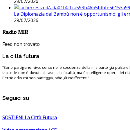
29/07/2026
La Diplomazia del Bambù non è opportunismo: gli erro
29/07/2026
Radio MIR
Feed non trovato
La città futura
“Sono partigiano, vivo, sento nelle coscienze della mia parte già pulsare l’
succede non è dovuta al caso, alla fatalità, ma è intelligente opera dei ci
Perciò odio chi non parteggia, odio gli indifferenti.”
Seguici su
SOSTIENI La Città Futura