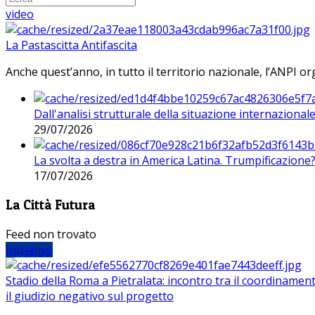
video
La Pastascitta Antifascita
Anche quest’anno, in tutto il territorio nazionale, l’ANPI org
Dall'analisi strutturale della situazione internaziona
29/07/2026
La svolta a destra in America Latina. Trumpificazione
17/07/2026
La Città Futura
Feed non trovato
Iniziative
Stadio della Roma a Pietralata: incontro tra il coordinamen
il giudizio negativo sul progetto