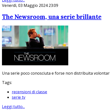
Leggi tutto...
Venerdì, 03 Maggio 2024 23:09
The Newsroom, una serie brillante
Una serie poco conosciuta e forse non distribuita volontari
Tags:
recensioni di classe
serie tv
Leggi tutto...