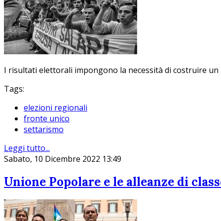
I risultati elettorali impongono la necessità di costruire un
Tags:
elezioni regionali
fronte unico
settarismo
Leggi tutto...
Sabato, 10 Dicembre 2022 13:49
Unione Popolare e le alleanze di class