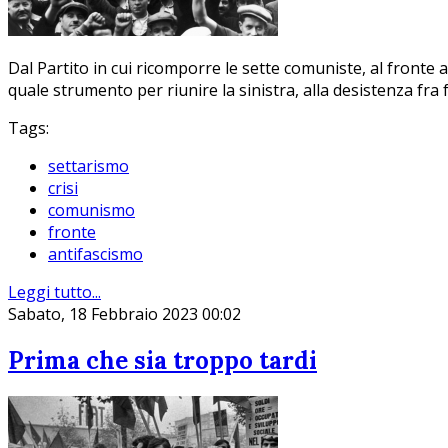
Dal Partito in cui ricomporre le sette comuniste, al fronte an
quale strumento per riunire la sinistra, alla desistenza fra
Tags:
settarismo
crisi
comunismo
fronte
antifascismo
Leggi tutto...
Sabato, 18 Febbraio 2023 00:02
Prima che sia troppo tardi