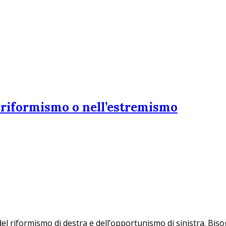
l riformismo o nell’estremismo
l riformismo di destra e dell’opportunismo di sinistra. Biso