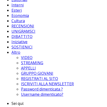
Interni
Esteri
Economia
Cultura
RECENSIONI
UNIGRAMSCI
DIBATTITO
Iniziative
SOSTIENICI
Altro
VIDEO
STREAMING
APPELLI
GRUPPO GIOVANI
REGISTRATI AL SITO
ISCRIVITI ALLA NEWSLETTER
Password dimenticata ?
Username dimenticato?
Sei qui: