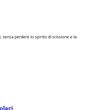
, senza perdere lo spirito di scissione e la
olari