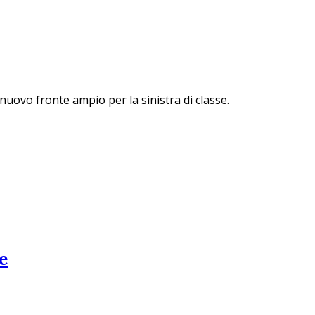
 nuovo fronte ampio per la sinistra di classe.
e