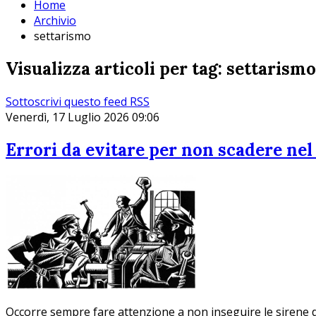
Home
Archivio
settarismo
Visualizza articoli per tag: settarismo
Sottoscrivi questo feed RSS
Venerdì, 17 Luglio 2026 09:06
Errori da evitare per non scadere ne
Occorre sempre fare attenzione a non inseguire le sirene de