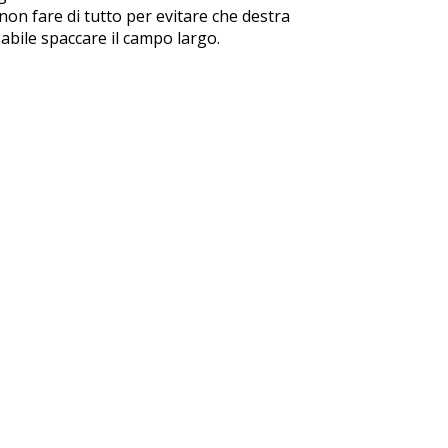
on fare di tutto per evitare che destra
bile spaccare il campo largo.