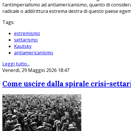
l’antimperialismo ad antiamericanismo, quanto di considerar
radicale o addirittura estrema destra di questo paese ege
Tags:
estremismo
settarismo
Kautsky
antiamericanismo
Leggi tutto...
Venerdì, 29 Maggio 2026 18:47
Come uscire dalla spirale crisi-setta