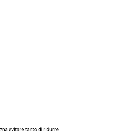
gna evitare tanto di ridurre