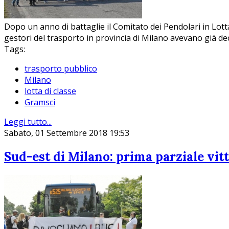
Dopo un anno di battaglie il Comitato dei Pendolari in Lotta 
gestori del trasporto in provincia di Milano avevano già deci
Tags:
trasporto pubblico
Milano
lotta di classe
Gramsci
Leggi tutto...
Sabato, 01 Settembre 2018 19:53
Sud-est di Milano: prima parziale vitt