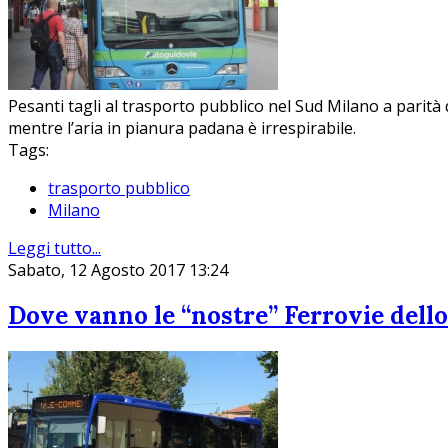
Pesanti tagli al trasporto pubblico nel Sud Milano a parità d
mentre l’aria in pianura padana è irrespirabile.
Tags:
trasporto pubblico
Milano
Leggi tutto...
Sabato, 12 Agosto 2017 13:24
Dove vanno le “nostre” Ferrovie dello