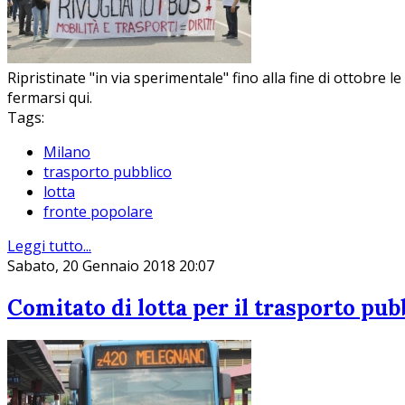
Ripristinate "in via sperimentale" fino alla fine di ottobre 
fermarsi qui.
Tags:
Milano
trasporto pubblico
lotta
fronte popolare
Leggi tutto...
Sabato, 20 Gennaio 2018 20:07
Comitato di lotta per il trasporto pub