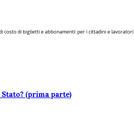
i costo di biglietti e abbonamenti: per i cittadini e lavorato
 Stato? (prima parte)