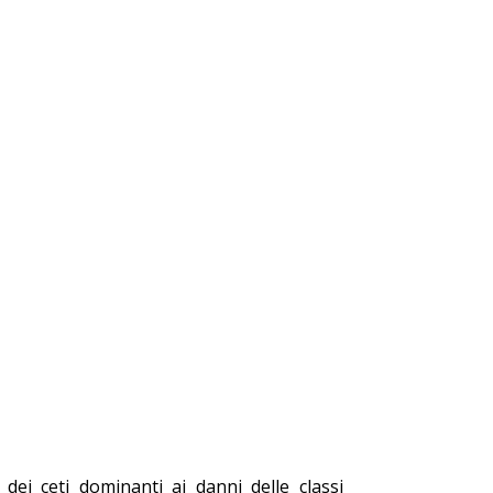
ei ceti dominanti ai danni delle classi