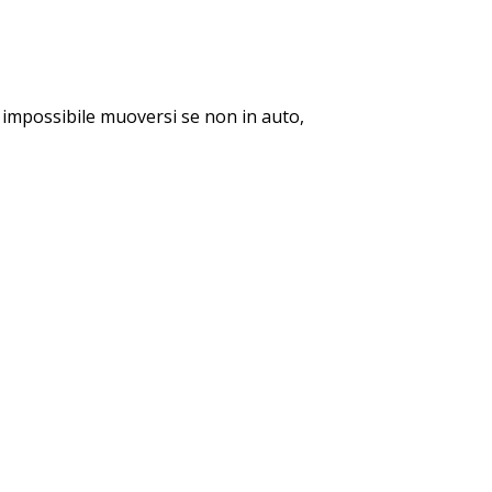
ri impossibile muoversi se non in auto,