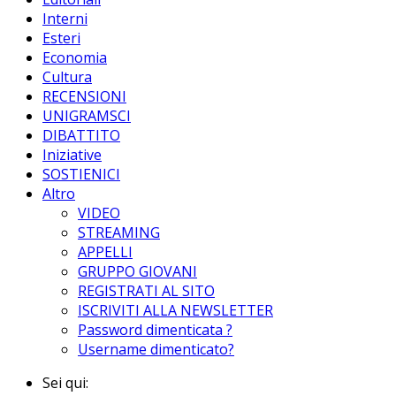
Interni
Esteri
Economia
Cultura
RECENSIONI
UNIGRAMSCI
DIBATTITO
Iniziative
SOSTIENICI
Altro
VIDEO
STREAMING
APPELLI
GRUPPO GIOVANI
REGISTRATI AL SITO
ISCRIVITI ALLA NEWSLETTER
Password dimenticata ?
Username dimenticato?
Sei qui: