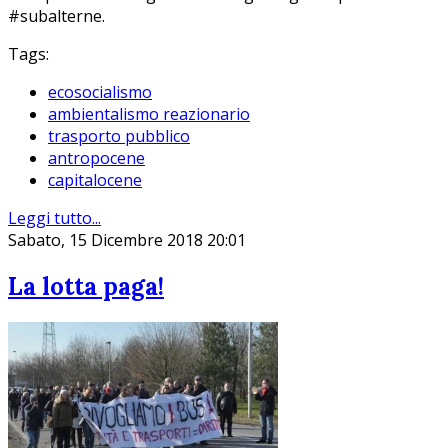
#subalterne.
Tags:
ecosocialismo
ambientalismo reazionario
trasporto pubblico
antropocene
capitalocene
Leggi tutto...
Sabato, 15 Dicembre 2018 20:01
La lotta paga!