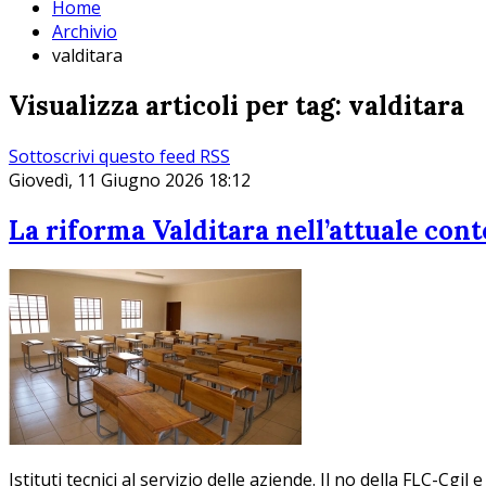
Home
Archivio
valditara
Visualizza articoli per tag: valditara
Sottoscrivi questo feed RSS
Giovedì, 11 Giugno 2026 18:12
La riforma Valditara nell’attuale cont
Istituti tecnici al servizio delle aziende. Il no della FLC-Cgil 