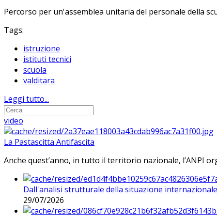
Percorso per un'assemblea unitaria del personale della sc
Tags:
istruzione
istituti tecnici
scuola
valditara
Leggi tutto...
video
La Pastascitta Antifascita
Anche quest’anno, in tutto il territorio nazionale, l’ANPI org
Dall'analisi strutturale della situazione internaziona
29/07/2026