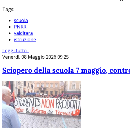
Tags:
scuola
PNRR
valditara
istruzione
Leggi tutto...
Venerdì, 08 Maggio 2026 09:25
Sciopero della scuola 7 maggio, contro