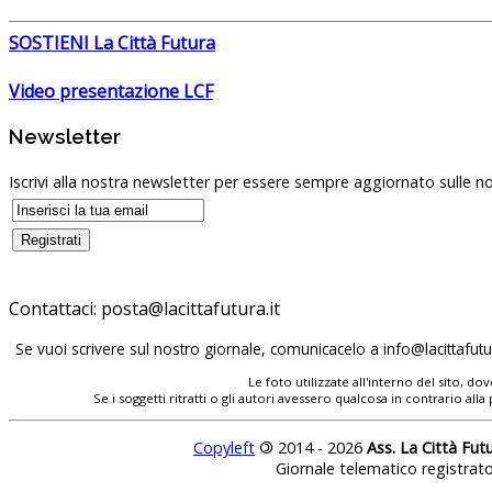
SOSTIENI La Città Futura
Video presentazione LCF
Newsletter
Iscrivi alla nostra newsletter per essere sempre aggiornato sulle no
Contattaci:
Se vuoi scrivere sul nostro giornale, comunicacelo a
Le foto utilizzate all'interno del sito, 
Se i soggetti ritratti o gli autori avessero qualcosa in contrario
Copyleft
©
2014 - 2026
Ass. La Città Fut
Giornale telematico registrat