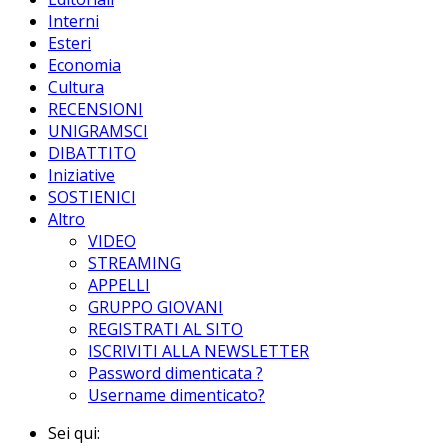
Interni
Esteri
Economia
Cultura
RECENSIONI
UNIGRAMSCI
DIBATTITO
Iniziative
SOSTIENICI
Altro
VIDEO
STREAMING
APPELLI
GRUPPO GIOVANI
REGISTRATI AL SITO
ISCRIVITI ALLA NEWSLETTER
Password dimenticata ?
Username dimenticato?
Sei qui: