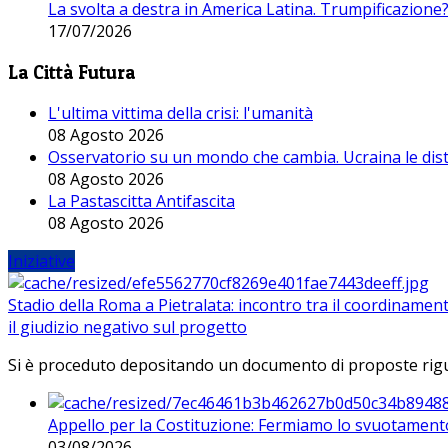
La svolta a destra in America Latina. Trumpificazione
17/07/2026
La Città Futura
L'ultima vittima della crisi: l'umanità
08 Agosto 2026
Osservatorio su un mondo che cambia. Ucraina le dist
08 Agosto 2026
La Pastascitta Antifascita
08 Agosto 2026
Iniziative
Stadio della Roma a Pietralata: incontro tra il coordinamen
il giudizio negativo sul progetto
Si è proceduto depositando un documento di proposte riguarda
Appello per la Costituzione: Fermiamo lo svuotamento
03/08/2026