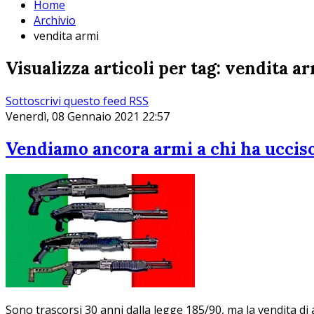
Home
Archivio
vendita armi
Visualizza articoli per tag: vendita a
Sottoscrivi questo feed RSS
Venerdì, 08 Gennaio 2021 22:57
Vendiamo ancora armi a chi ha uccis
Sono trascorsi 30 anni dalla legge 185/90, ma la vendita di ar