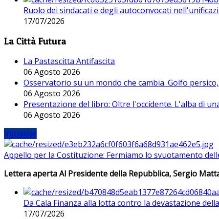
Ruolo dei sindacati e degli autoconvocati nell'unificaz
17/07/2026
La Città Futura
La Pastascitta Antifascita
06 Agosto 2026
Osservatorio su un mondo che cambia. Golfo persico, H
06 Agosto 2026
Presentazione del libro: Oltre l'occidente. L'alba di u
06 Agosto 2026
Iniziative
Appello per la Costituzione: Fermiamo lo svuotamento dell
Lettera aperta Al Presidente della Repubblica, Sergio Matta
Da Cala Finanza alla lotta contro la devastazione del
17/07/2026