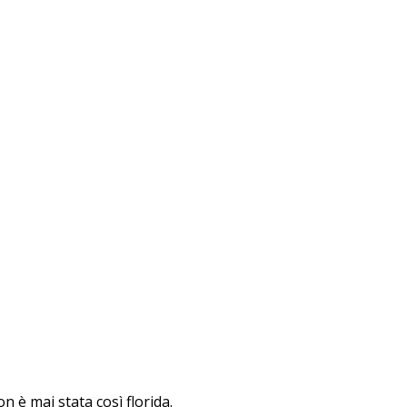
on è mai stata così florida.