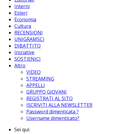
Interni
Esteri
Economia
Cultura
RECENSIONI
UNIGRAMSCI
DIBATTITO
Iniziative
SOSTIENICI
Altro
VIDEO
STREAMING
APPELLI
GRUPPO GIOVANI
REGISTRATI AL SITO
ISCRIVITI ALLA NEWSLETTER
Password dimenticata ?
Username dimenticato?
Sei qui: