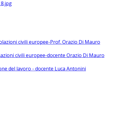
polazioni civili europee-Prof. Orazio Di Mauro
olazioni civili europee-docente Orazio Di Mauro
ne del lavoro - docente Luca Antonini