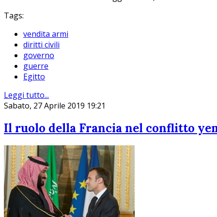
Tags:
vendita armi
diritti civili
governo
guerre
Egitto
Leggi tutto...
Sabato, 27 Aprile 2019 19:21
Il ruolo della Francia nel conflitto y