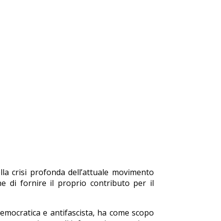
lla crisi profonda dell’attuale movimento
e di fornire il proprio contributo per il
democratica e antifascista, ha come scopo