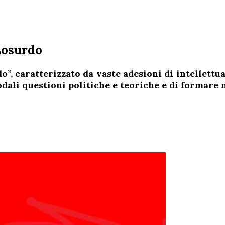
Losurdo
”, caratterizzato da vaste adesioni di intellettua
dali questioni politiche e teoriche e di formare 