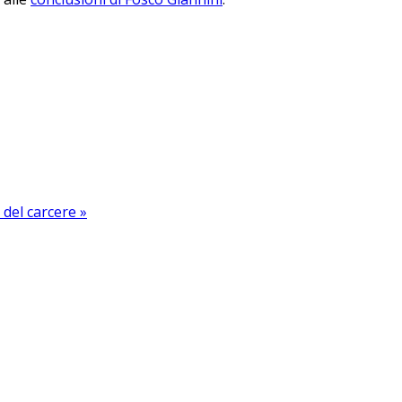
 del carcere »