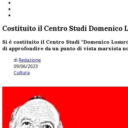
Costituito il Centro Studi Domenico 
Si è costituito il Centro Studi “Domenico Losurdo
di approfondire da un punto di vista marxista no
di
Redazione
09/06/2023
Cultura