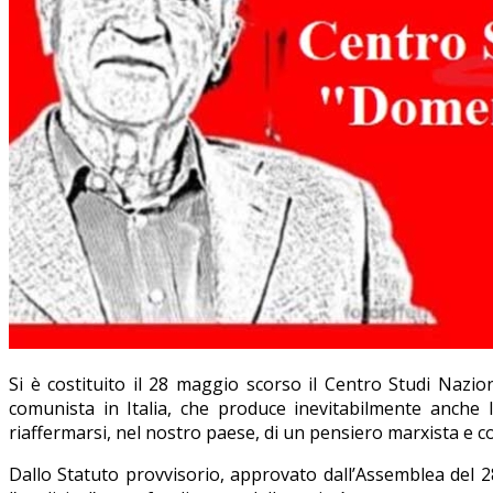
Si è costituito il 28 maggio scorso il Centro Studi Nazi
comunista in Italia, che produce inevitabilmente anche la
riaffermarsi, nel nostro paese, di un pensiero marxista e 
Dallo Statuto provvisorio, approvato dall’Assemblea del 2