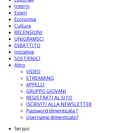
Interni
Esteri
Economia
Cultura
RECENSIONI
UNIGRAMSCI
DIBATTITO
Iniziative
SOSTIENICI
Altro
VIDEO
STREAMING
APPELLI
GRUPPO GIOVANI
REGISTRATI AL SITO
ISCRIVITI ALLA NEWSLETTER
Password dimenticata ?
Username dimenticato?
Sei qui: