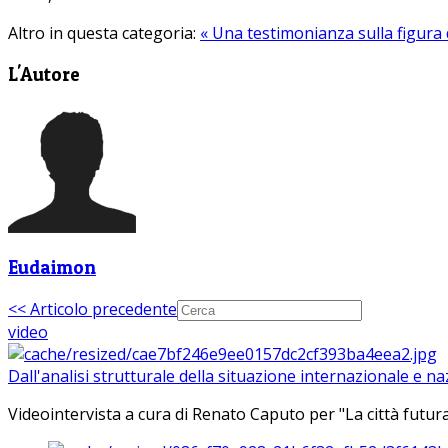
Altro in questa categoria:
« Una testimonianza sulla figura
L'Autore
Eudaimon
<< Articolo precedente
video
Dall'analisi strutturale della situazione internazionale e n
Videointervista a cura di Renato Caputo per "La città futura