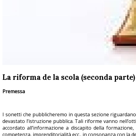
La riforma de la scola (seconda parte)
Premessa
I sonetti che pubblicheremo in questa sezione riguardano l
devastato l’istruzione pubblica. Tali riforme vanno nell’ott
accordato all’informazione a discapito della formazione, 
competenza, imprenditorialità ecc., in consonanza con la de