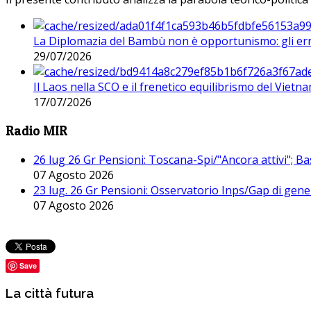
La Diplomazia del Bambù non è opportunismo: gli erro
29/07/2026
Il Laos nella SCO e il frenetico equilibrismo del Vietna
17/07/2026
Radio MIR
26 lug 26 Gr Pensioni: Toscana-Spi/"Ancora attivi"; Ba
07 Agosto 2026
23 lug. 26 Gr Pensioni: Osservatorio Inps/Gap di gener
07 Agosto 2026
Save
La città futura