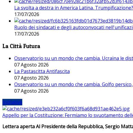
La svolta a destra in America Latina. Trumpificazione
17/07/2026
Ruolo dei sindacati e degli autoconvocati nell'unificaz
17/07/2026
La Città Futura
Osservatorio su un mondo che cambia. Ucraina le dist
07 Agosto 2026
La Pastascitta Antifascita
07 Agosto 2026
Osservatorio su un mondo che cambia. Golfo persico, H
07 Agosto 2026
Iniziative
Appello per la Costituzione: Fermiamo lo svuotamento dell
Lettera aperta Al Presidente della Repubblica, Sergio Matta