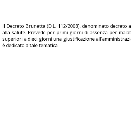
Il Decreto Brunetta (D.L. 112/2008), denominato decreto anti-
alla salute. Prevede per primi giorni di assenza per malat
superiori a dieci giorni una giustificazione all'amministraz
è dedicato a tale tematica.