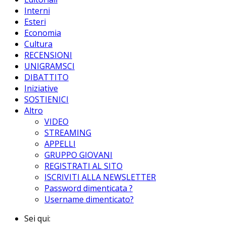
Interni
Esteri
Economia
Cultura
RECENSIONI
UNIGRAMSCI
DIBATTITO
Iniziative
SOSTIENICI
Altro
VIDEO
STREAMING
APPELLI
GRUPPO GIOVANI
REGISTRATI AL SITO
ISCRIVITI ALLA NEWSLETTER
Password dimenticata ?
Username dimenticato?
Sei qui: