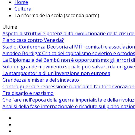
Home
Cultura
La riforma de la scola (seconda parte)
Ultime
Aspetti distruttivi e potenzialità rivoluzionarie della crisi d
Piano casa contro Venezia?
Stadio, Conferenza Decisoria al MIT: comitati e associazion
Amadeo Bordiga: Critica del capitalismo sovietico e ortodos
La Diplomazia del Bambù non è opportunismo: gli errori di
Solo un grande movimento sociale può salvarci da un gover
La stampa: storia di un'invenzione non europea
Grandezza e miseria del sindacato
Contro guerra e repressione rilanciamo l’autoconvocazion
Tra disagio e razzismo
Che fare nell'epoca della guerra imperialista e della rivolu
Analisi della fase internazionale e ricadute sul piano nazio