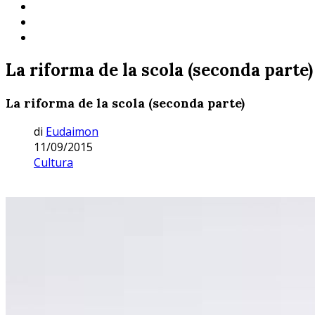
La riforma de la scola (seconda parte)
La riforma de la scola (seconda parte)
di
Eudaimon
11/09/2015
Cultura