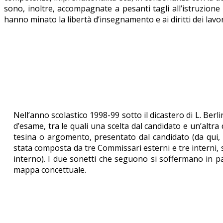
sono, inoltre, accompagnate a pesanti tagli all’istruzione 
hanno minato la libertà d’insegnamento e ai diritti dei lavo
Nell’anno scolastico 1998-99 sotto il dicastero di L. Ber
d’esame, tra le quali una scelta dal candidato e un’altra
tesina o argomento, presentato dal candidato (da qui,
stata composta da tre Commissari esterni e tre interni, s
interno). I due sonetti che seguono si soffermano in part
mappa concettuale.